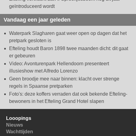
geïntroduceerd wordt
Vandaag een jaar geleden
Waterpark Slagharen gaat weer open op dagen dat het
pretpark gesloten is
Efteling houdt Baron 1898 twee maanden dicht: dit gaat
er gebeuren
Video: Avonturenpark Hellendoorn presenteert
illusieshow met Alfredo Lorenzo
Geen broodje mee naar binnen: klacht over strenge
regels in Spaanse pretparken
Foto's: deze koffers verraden dat ook bekende Efteling-
bewoners in het Efteling Grand Hotel slapen
Looopings
Nieuws
Wachttijden