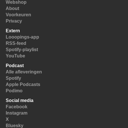
Webshop
About
Voorkeuren
Privacy
Extern
Looopings-app
RSS-feed
Spotify-playlist
YouTube
Podcast
Alle afleveringen
Spotify
Apple Podcasts
Podimo
Social media
Facebook
Instagram
X
Bluesky