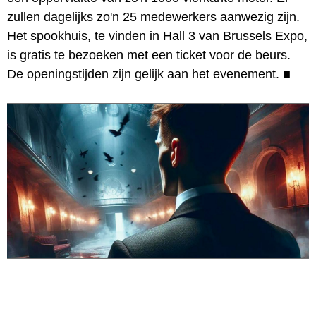
zullen dagelijks zo'n 25 medewerkers aanwezig zijn.
Het spookhuis, te vinden in Hall 3 van Brussels Expo,
is gratis te bezoeken met een ticket voor de beurs.
De openingstijden zijn gelijk aan het evenement.
■