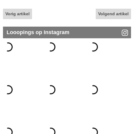
Vorig artikel
Volgend artikel
Looopings op Instagram