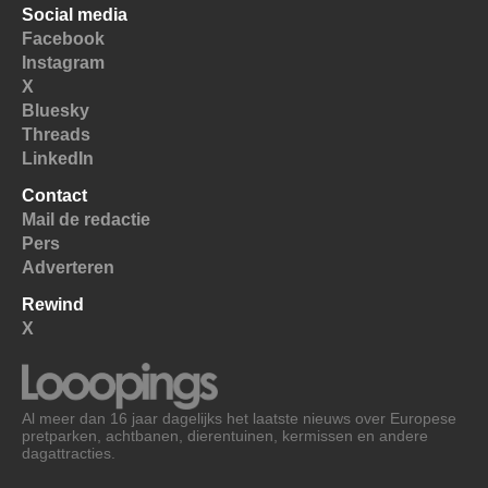
Social media
Facebook
Instagram
X
Bluesky
Threads
LinkedIn
Contact
Mail de redactie
Pers
Adverteren
Rewind
X
Al meer dan 16 jaar dagelijks het laatste nieuws over Europese
pretparken, achtbanen, dierentuinen, kermissen en andere
dagattracties.