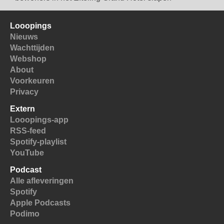
Looopings
Nieuws
Wachttijden
Webshop
About
Voorkeuren
Privacy
Extern
Looopings-app
RSS-feed
Spotify-playlist
YouTube
Podcast
Alle afleveringen
Spotify
Apple Podcasts
Podimo