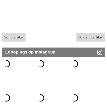
Vorig artikel
Volgend artikel
Looopings op Instagram