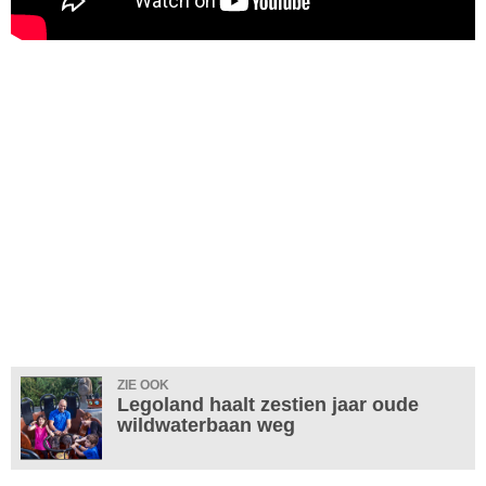
ZIE OOK
Legoland haalt zestien jaar oude
wildwaterbaan weg