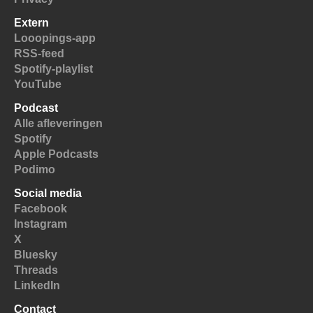
Extern
Looopings-app
RSS-feed
Spotify-playlist
YouTube
Podcast
Alle afleveringen
Spotify
Apple Podcasts
Podimo
Social media
Facebook
Instagram
X
Bluesky
Threads
LinkedIn
Contact