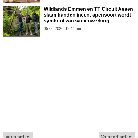
Wildlands Emmen en TT Circuit Assen
slaan handen ineen: apensoort wordt
symbool van samenwerking
05-06-2026, 12.41 uur
Vorig artikel
Volgend artikel