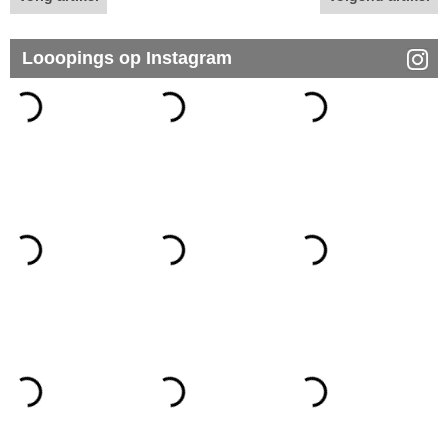
Looopings op Instagram