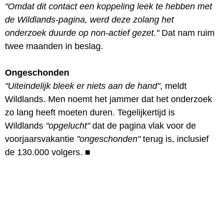
"Omdat dit contact een koppeling leek te hebben met
de Wildlands-pagina, werd deze zolang het
onderzoek duurde op non-actief gezet."
Dat nam ruim
twee maanden in beslag.
Ongeschonden
"Uiteindelijk bleek er niets aan de hand"
, meldt
Wildlands. Men noemt het jammer dat het onderzoek
zo lang heeft moeten duren. Tegelijkertijd is
Wildlands
"opgelucht"
dat de pagina vlak voor de
voorjaarsvakantie
"ongeschonden"
terug is, inclusief
de 130.000 volgers.
■