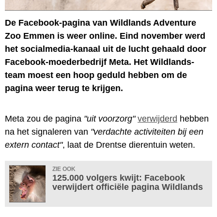
De Facebook-pagina van Wildlands Adventure
Zoo Emmen is weer online. Eind november werd
het socialmedia-kanaal uit de lucht gehaald door
Facebook-moederbedrijf Meta. Het Wildlands-
team moest een hoop geduld hebben om de
pagina weer terug te krijgen.
Meta zou de pagina
"uit voorzorg"
verwijderd
hebben
na het signaleren van
"verdachte activiteiten bij een
extern contact"
, laat de Drentse dierentuin weten.
ZIE OOK
125.000 volgers kwijt: Facebook
verwijdert officiële pagina Wildlands