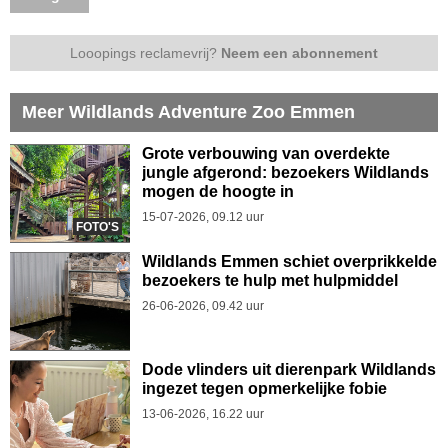
Looopings reclamevrij?
Neem een abonnement
Meer Wildlands Adventure Zoo Emmen
Grote verbouwing van overdekte
jungle afgerond: bezoekers Wildlands
mogen de hoogte in
15-07-2026, 09.12 uur
FOTO'S
Wildlands Emmen schiet overprikkelde
bezoekers te hulp met hulpmiddel
26-06-2026, 09.42 uur
Dode vlinders uit dierenpark Wildlands
ingezet tegen opmerkelijke fobie
13-06-2026, 16.22 uur