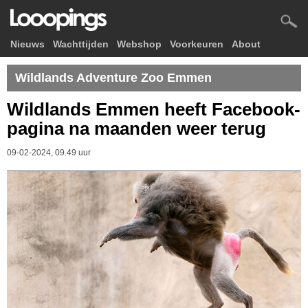
Nieuws
Wachttijden
Webshop
Voorkeuren
About
Wildlands Adventure Zoo Emmen
Wildlands Emmen heeft Facebook-
pagina na maanden weer terug
09-02-2024, 09.49 uur