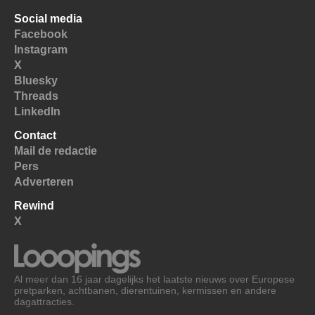
Social media
Facebook
Instagram
X
Bluesky
Threads
LinkedIn
Contact
Mail de redactie
Pers
Adverteren
Rewind
X
Al meer dan 16 jaar dagelijks het laatste nieuws over Europese
pretparken, achtbanen, dierentuinen, kermissen en andere
dagattracties.