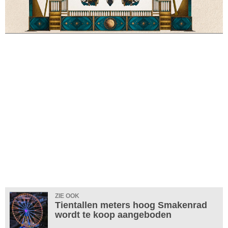
ZIE OOK
Tientallen meters hoog Smakenrad
wordt te koop aangeboden