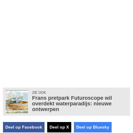
ZIE OOK
Frans pretpark Futuroscope wil
overdekt waterparadijs: nieuwe
ontwerpen
Deel op Facebook
Deel op X
Deel op Bluesky