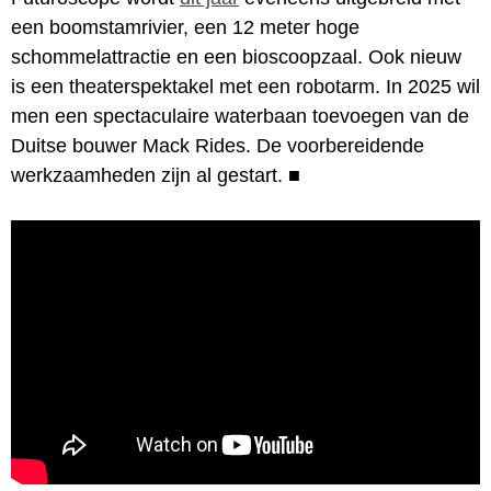
een boomstamrivier, een 12 meter hoge
schommelattractie en een bioscoopzaal. Ook nieuw
is een theaterspektakel met een robotarm. In 2025 wil
men een spectaculaire waterbaan toevoegen van de
Duitse bouwer Mack Rides. De voorbereidende
werkzaamheden zijn al gestart.
■