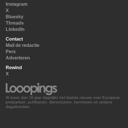
Instagram
X
Bluesky
Threads
LinkedIn
Contact
Mail de redactie
Pers
Adverteren
Rewind
X
Al meer dan 16 jaar dagelijks het laatste nieuws over Europese
pretparken, achtbanen, dierentuinen, kermissen en andere
dagattracties.