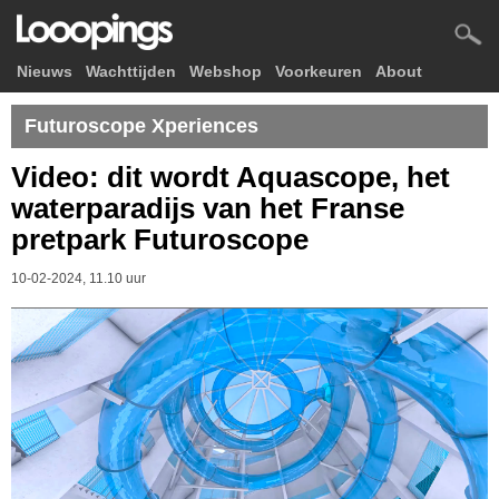
Nieuws
Wachttijden
Webshop
Voorkeuren
About
Futuroscope Xperiences
Video: dit wordt Aquascope, het
waterparadijs van het Franse
pretpark Futuroscope
10-02-2024, 11.10 uur