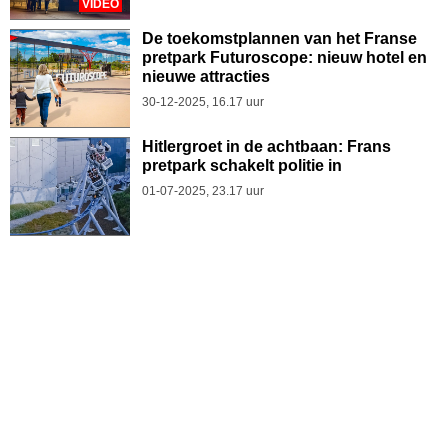
VIDEO
De toekomstplannen van het Franse
pretpark Futuroscope: nieuw hotel en
nieuwe attracties
30-12-2025, 16.17 uur
Hitlergroet in de achtbaan: Frans
pretpark schakelt politie in
01-07-2025, 23.17 uur