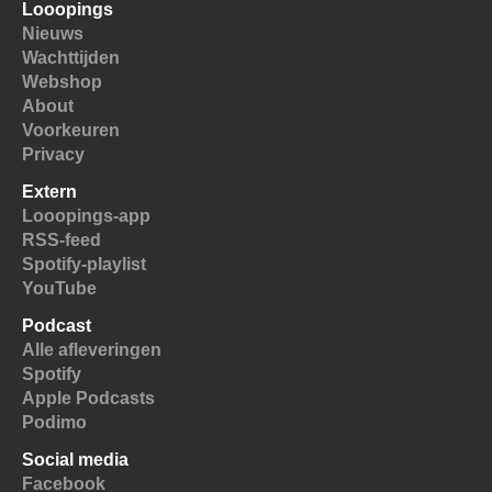
Looopings
Nieuws
Wachttijden
Webshop
About
Voorkeuren
Privacy
Extern
Looopings-app
RSS-feed
Spotify-playlist
YouTube
Podcast
Alle afleveringen
Spotify
Apple Podcasts
Podimo
Social media
Facebook