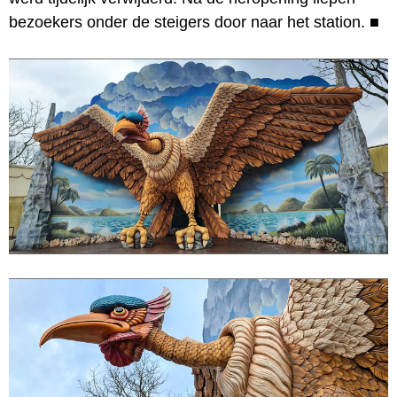
bezoekers onder de steigers door naar het station.
■