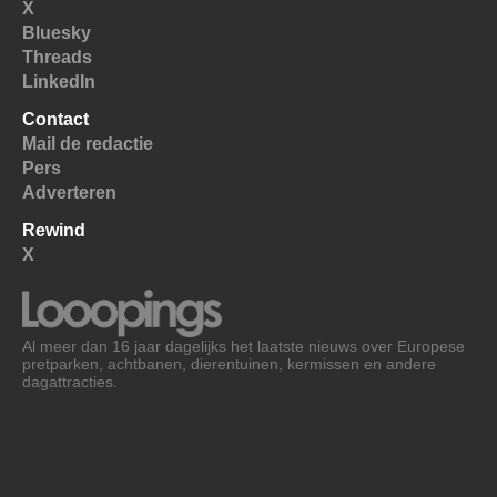
X
Bluesky
Threads
LinkedIn
Contact
Mail de redactie
Pers
Adverteren
Rewind
X
Al meer dan 16 jaar dagelijks het laatste nieuws over Europese
pretparken, achtbanen, dierentuinen, kermissen en andere
dagattracties.