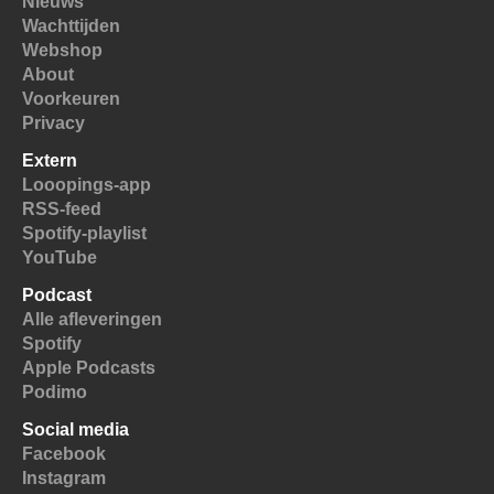
Nieuws
Wachttijden
Webshop
About
Voorkeuren
Privacy
Extern
Looopings-app
RSS-feed
Spotify-playlist
YouTube
Podcast
Alle afleveringen
Spotify
Apple Podcasts
Podimo
Social media
Facebook
Instagram