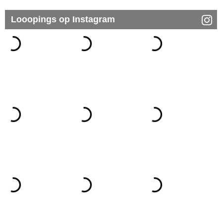
Looopings op Instagram