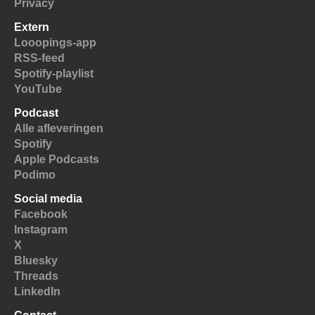
Privacy
Extern
Looopings-app
RSS-feed
Spotify-playlist
YouTube
Podcast
Alle afleveringen
Spotify
Apple Podcasts
Podimo
Social media
Facebook
Instagram
X
Bluesky
Threads
LinkedIn