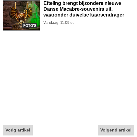
Efteling brengt bijzondere nieuwe
Danse Macabre-souvenirs uit,
waaronder duivelse kaarsendrager
Vandaag, 11.09 uur
FOTO'S
Vorig artikel
Volgend artikel