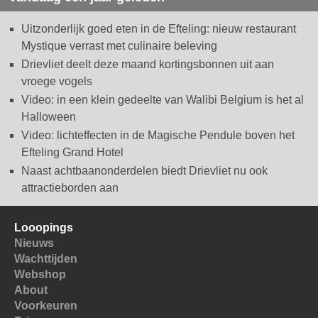
Uitzonderlijk goed eten in de Efteling: nieuw restaurant
Mystique verrast met culinaire beleving
Drievliet deelt deze maand kortingsbonnen uit aan
vroege vogels
Video: in een klein gedeelte van Walibi Belgium is het al
Halloween
Video: lichteffecten in de Magische Pendule boven het
Efteling Grand Hotel
Naast achtbaanonderdelen biedt Drievliet nu ook
attractieborden aan
Looopings
Nieuws
Wachttijden
Webshop
About
Voorkeuren