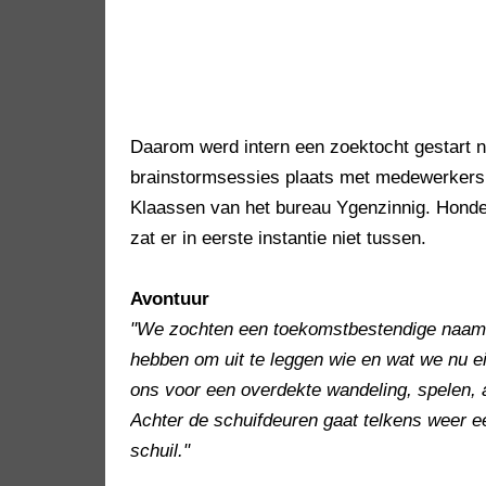
Daarom werd intern een zoektocht gestart
brainstormsessies plaats met medewerkers,
Klaassen van het bureau Ygenzinnig. Honde
zat er in eerste instantie niet tussen.
Avontuur
"We zochten een toekomstbestendige naam, 
hebben om uit te leggen wie en wat we nu eig
ons voor een overdekte wandeling, spelen, a
Achter de schuifdeuren gaat telkens weer 
schuil."