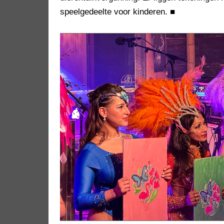
speelgedeelte voor kinderen.
■