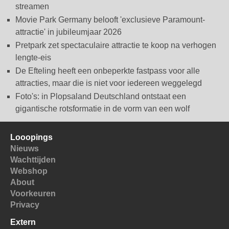
streamen
Movie Park Germany belooft 'exclusieve Paramount-
attractie' in jubileumjaar 2026
Pretpark zet spectaculaire attractie te koop na verhogen
lengte-eis
De Efteling heeft een onbeperkte fastpass voor alle
attracties, maar die is niet voor iedereen weggelegd
Foto's: in Plopsaland Deutschland ontstaat een
gigantische rotsformatie in de vorm van een wolf
Looopings
Nieuws
Wachttijden
Webshop
About
Voorkeuren
Privacy
Extern