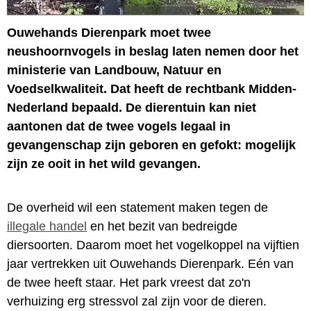
Ouwehands Dierenpark moet twee
neushoornvogels in beslag laten nemen door het
ministerie van Landbouw, Natuur en
Voedselkwaliteit. Dat heeft de rechtbank Midden-
Nederland bepaald. De dierentuin kan niet
aantonen dat de twee vogels legaal in
gevangenschap zijn geboren en gefokt: mogelijk
zijn ze ooit in het wild gevangen.
De overheid wil een statement maken tegen de
illegale handel
en het bezit van bedreigde
diersoorten. Daarom moet het vogelkoppel na vijftien
jaar vertrekken uit Ouwehands Dierenpark. Eén van
de twee heeft staar. Het park vreest dat zo'n
verhuizing erg stressvol zal zijn voor de dieren.