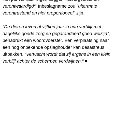
verontwaardigd"
. Inbeslagname zou
"uitermate
verontrustend en niet proportioneel"
zijn.
"De dieren leven al vijftien jaar in hun verblijf met
dagelijks goede zorg en gegarandeerd goed welzijn"
,
benadrukt een woordvoerster. Een verplaatsing naar
een nog onbekende opslaghouder kan desastreus
uitpakken.
"Verwacht wordt dat zij ergens in een klein
verblijf achter de schermen verdwijnen."
■