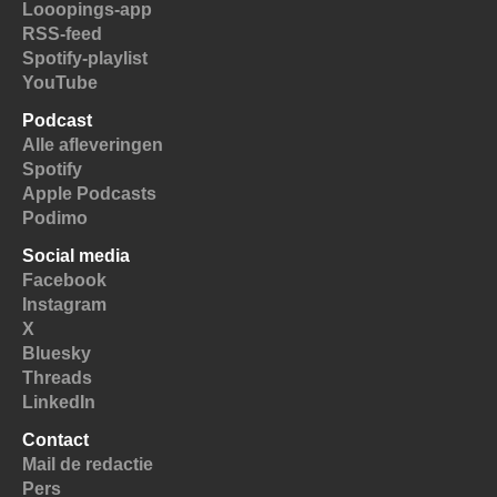
Looopings-app
RSS-feed
Spotify-playlist
YouTube
Podcast
Alle afleveringen
Spotify
Apple Podcasts
Podimo
Social media
Facebook
Instagram
X
Bluesky
Threads
LinkedIn
Contact
Mail de redactie
Pers