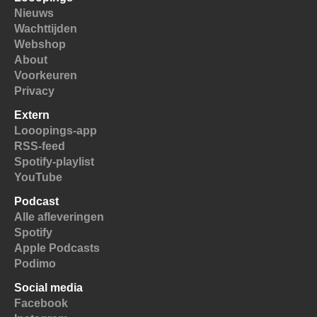
Nieuws
Wachttijden
Webshop
About
Voorkeuren
Privacy
Extern
Looopings-app
RSS-feed
Spotify-playlist
YouTube
Podcast
Alle afleveringen
Spotify
Apple Podcasts
Podimo
Social media
Facebook