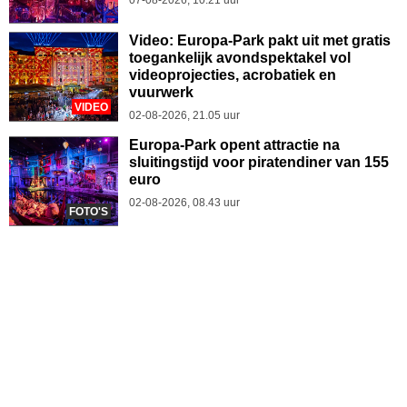
Video: Europa-Park pakt uit met gratis
toegankelijk avondspektakel vol
videoprojecties, acrobatiek en
vuurwerk
VIDEO
02-08-2026, 21.05 uur
Europa-Park opent attractie na
sluitingstijd voor piratendiner van 155
euro
02-08-2026, 08.43 uur
FOTO'S