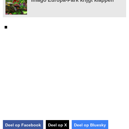
■
Deel op Facebook
Deel op X
Deel op Bluesky