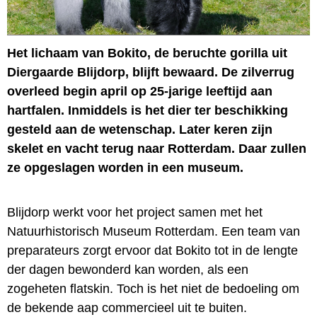
Het lichaam van Bokito, de beruchte gorilla uit
Diergaarde Blijdorp, blijft bewaard. De zilverrug
overleed begin april op 25-jarige leeftijd aan
hartfalen. Inmiddels is het dier ter beschikking
gesteld aan de wetenschap. Later keren zijn
skelet en vacht terug naar Rotterdam. Daar zullen
ze opgeslagen worden in een museum.
Blijdorp werkt voor het project samen met het
Natuurhistorisch Museum Rotterdam. Een team van
preparateurs zorgt ervoor dat Bokito tot in de lengte
der dagen bewonderd kan worden, als een
zogeheten flatskin. Toch is het niet de bedoeling om
de bekende aap commercieel uit te buiten.