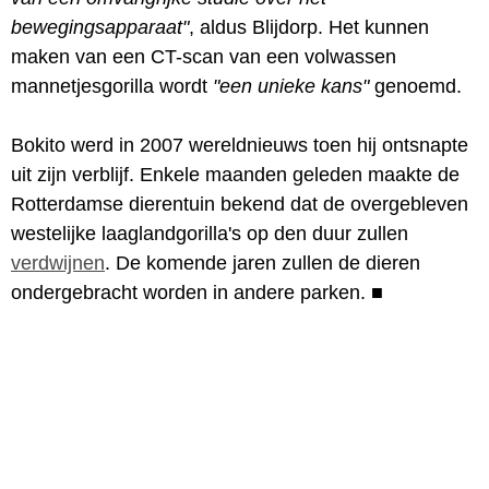
bewegingsapparaat"
, aldus Blijdorp. Het kunnen
maken van een CT-scan van een volwassen
mannetjesgorilla wordt
"een unieke kans"
genoemd.
Bokito werd in 2007 wereldnieuws toen hij ontsnapte
uit zijn verblijf. Enkele maanden geleden maakte de
Rotterdamse dierentuin bekend dat de overgebleven
westelijke laaglandgorilla's op den duur zullen
verdwijnen
. De komende jaren zullen de dieren
ondergebracht worden in andere parken.
■