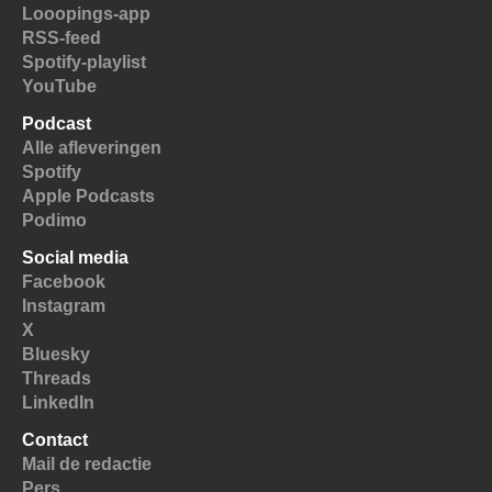
Looopings-app
RSS-feed
Spotify-playlist
YouTube
Podcast
Alle afleveringen
Spotify
Apple Podcasts
Podimo
Social media
Facebook
Instagram
X
Bluesky
Threads
LinkedIn
Contact
Mail de redactie
Pers