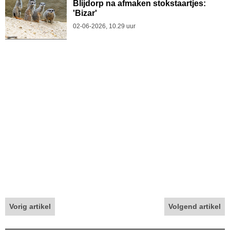
Blijdorp na afmaken stokstaartjes:
'Bizar'
02-06-2026, 10.29 uur
Vorig artikel
Volgend artikel