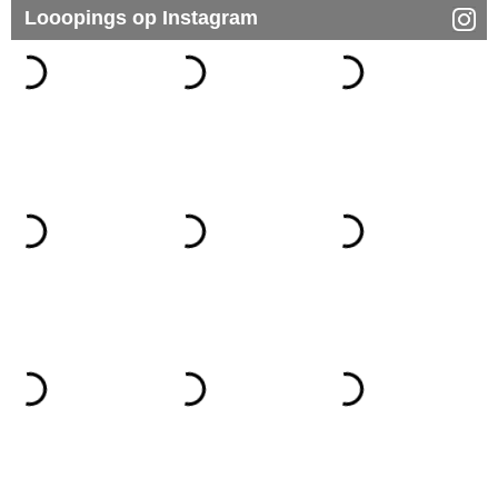
Looopings op Instagram