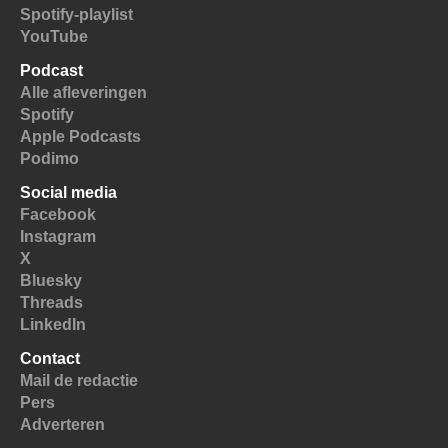
Spotify-playlist
YouTube
Podcast
Alle afleveringen
Spotify
Apple Podcasts
Podimo
Social media
Facebook
Instagram
X
Bluesky
Threads
LinkedIn
Contact
Mail de redactie
Pers
Adverteren