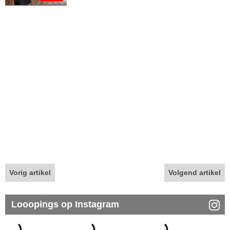
Vorig artikel
Volgend artikel
Looopings op Instagram