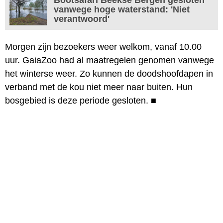
vanwege hoge waterstand: 'Niet
verantwoord'
Morgen zijn bezoekers weer welkom, vanaf 10.00
uur. GaiaZoo had al maatregelen genomen vanwege
het winterse weer. Zo kunnen de doodshoofdapen in
verband met de kou niet meer naar buiten. Hun
bosgebied is deze periode gesloten.
■