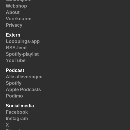
Webshop
About
Voorkeuren
Privacy
Extern
Looopings-app
RSS-feed
Spotify-playlist
YouTube
Podcast
Alle afleveringen
Spotify
Apple Podcasts
Podimo
Social media
Facebook
Instagram
X