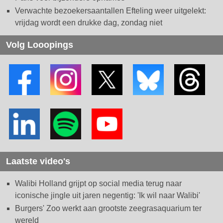
Verwachte bezoekersaantallen Efteling weer uitgelekt:
vrijdag wordt een drukke dag, zondag niet
Volg Looopings
Laatste video's
Walibi Holland grijpt op social media terug naar
iconische jingle uit jaren negentig: 'Ik wil naar Walibi'
Burgers' Zoo werkt aan grootste zeegrasaquarium ter
wereld