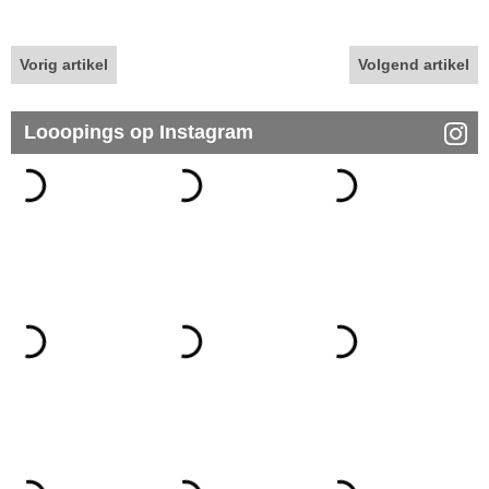
Vorig artikel
Volgend artikel
Looopings op Instagram