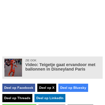
ZIE OOK
Video: Teigetje gaat ervandoor met
ballonnen in Disneyland Paris
Deel op Facebook
Deel op X
Deel op Bluesky
Deel op Threads
Deel op LinkedIn