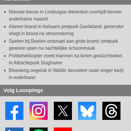
Nieuwe leeuw in Limburgse dierentuin overlijdt binnen
anderhalve maand
Alweer brand in Italiaans pretpark Gardaland: generator
vliegt in brand na stroomstoring
Spelen bij Beelen ontsnapt aan grote brand: pretpark
gewoon open na nachtelijke schoonmaak
Politiehelikopter zoekt mannen na tonen geslachtsdeel
in Attractiepark Slagharen
Bloederig ongeluk in Walibi: bezoeker raakt vinger kwijt
in waterbaan
Volg Looopings