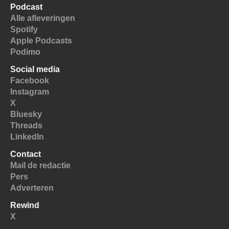
Podcast
Alle afleveringen
Spotify
Apple Podcasts
Podimo
Social media
Facebook
Instagram
X
Bluesky
Threads
LinkedIn
Contact
Mail de redactie
Pers
Adverteren
Rewind
X