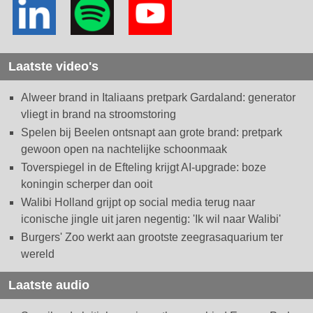
Laatste video's
Alweer brand in Italiaans pretpark Gardaland: generator
vliegt in brand na stroomstoring
Spelen bij Beelen ontsnapt aan grote brand: pretpark
gewoon open na nachtelijke schoonmaak
Toverspiegel in de Efteling krijgt AI-upgrade: boze
koningin scherper dan ooit
Walibi Holland grijpt op social media terug naar
iconische jingle uit jaren negentig: 'Ik wil naar Walibi'
Burgers' Zoo werkt aan grootste zeegrasaquarium ter
wereld
Laatste audio