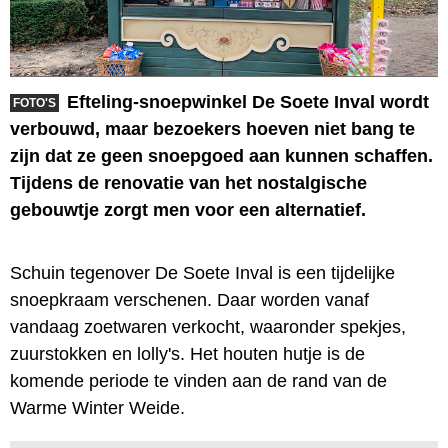
Efteling-snoepwinkel De Soete Inval wordt
FOTO'S
verbouwd, maar bezoekers hoeven niet bang te
zijn dat ze geen snoepgoed aan kunnen schaffen.
Tijdens de renovatie van het nostalgische
gebouwtje zorgt men voor een alternatief.
Schuin tegenover De Soete Inval is een tijdelijke
snoepkraam verschenen. Daar worden vanaf
vandaag zoetwaren verkocht, waaronder spekjes,
zuurstokken en lolly's. Het houten hutje is de
komende periode te vinden aan de rand van de
Warme Winter Weide.