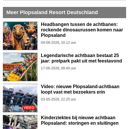
Meer Plopsaland Resort Deutschland
Headbangen tussen de achtbanen:
rockende dinosaurussen komen naar
Plopsaland
04-08-2026, 10.12 uur
Legendarische achtbaan bestaat 25
jaar: pretpark pakt uit met feestavond
17-06-2026, 08.40 uur
Video: nieuwe Plopsaland-achtbaan
loopt vast met bezoekers erin
03-05-2026, 22.25 uur
VIDEO
Kinderziektes bij nieuwe achtbaan
Plopsaland: storingen en sluitingen