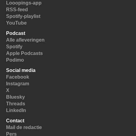
Looopings-app
RSS-feed
Spotify-playlist
YouTube
Podcast
Alle afleveringen
Spotify
Apple Podcasts
Podimo
Social media
Facebook
Instagram
X
Bluesky
Threads
LinkedIn
Contact
Mail de redactie
Pers