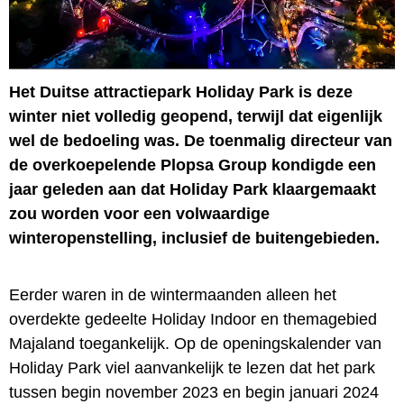
Het Duitse attractiepark Holiday Park is deze
winter niet volledig geopend, terwijl dat eigenlijk
wel de bedoeling was. De toenmalig directeur van
de overkoepelende Plopsa Group kondigde een
jaar geleden aan dat Holiday Park klaargemaakt
zou worden voor een volwaardige
winteropenstelling, inclusief de buitengebieden.
Eerder waren in de wintermaanden alleen het
overdekte gedeelte Holiday Indoor en themagebied
Majaland toegankelijk. Op de openingskalender van
Holiday Park viel aanvankelijk te lezen dat het park
tussen begin november 2023 en begin januari 2024