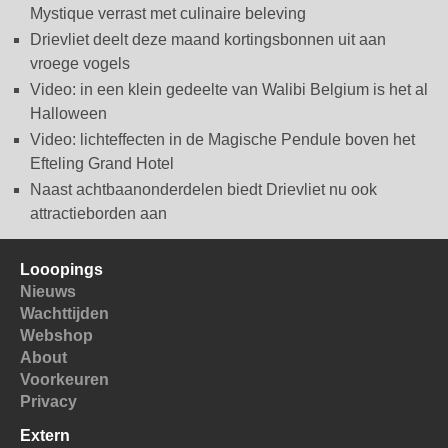
Mystique verrast met culinaire beleving
Drievliet deelt deze maand kortingsbonnen uit aan
vroege vogels
Video: in een klein gedeelte van Walibi Belgium is het al
Halloween
Video: lichteffecten in de Magische Pendule boven het
Efteling Grand Hotel
Naast achtbaanonderdelen biedt Drievliet nu ook
attractieborden aan
Looopings
Nieuws
Wachttijden
Webshop
About
Voorkeuren
Privacy
Extern