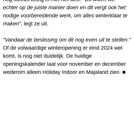
echter op de juiste manier doen en dit vergt ook het
nodige voorbereidende werk, om alles winterklaar te
maken"
, legt ze uit.
"Vandaar de beslissing om dit nog even uit te stellen."
Of de volwaardige winteropening er eind 2024 wel
komt, is nog niet duidelijk. De huidige
openingskalender laat voor november en december
wederom alleen Holiday Indoor en Majaland zien.
■