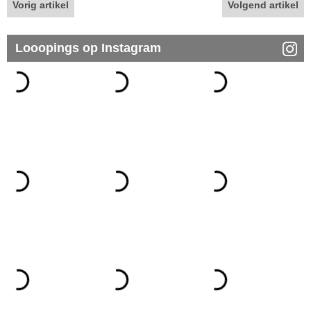
Vorig artikel
Volgend artikel
Looopings op Instagram