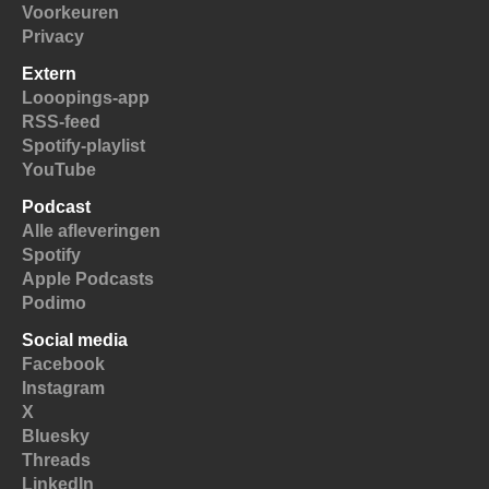
Voorkeuren
Privacy
Extern
Looopings-app
RSS-feed
Spotify-playlist
YouTube
Podcast
Alle afleveringen
Spotify
Apple Podcasts
Podimo
Social media
Facebook
Instagram
X
Bluesky
Threads
LinkedIn