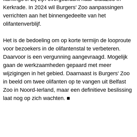
Kerkrade. In 2024 wil Burgers' Zoo aanpassingen
verrichten aan het binnengedeelte van het
olifantenverblijf.
Het is de bedoeling om op korte termijn de looproute
voor bezoekers in de olifantenstal te verbeteren.
Daarvoor is een vergunning aangevraagd. Mogelijk
gaan de werkzaamheden gepaard met meer
wijzigingen in het gebied. Daarnaast is Burgers' Zoo
in beeld om twee olifanten op te vangen uit Belfast
Zoo in Noord-Ierland, maar een definitieve beslissing
laat nog op zich wachten.
■