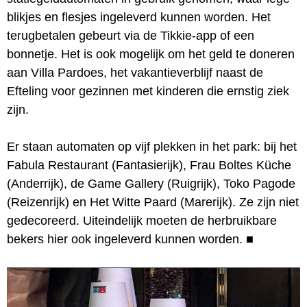
blikjes en flesjes ingeleverd kunnen worden. Het
terugbetalen gebeurt via de Tikkie-app of een
bonnetje. Het is ook mogelijk om het geld te doneren
aan Villa Pardoes, het vakantieverblijf naast de
Efteling voor gezinnen met kinderen die ernstig ziek
zijn.
Er staan automaten op vijf plekken in het park: bij het
Fabula Restaurant (Fantasierijk), Frau Boltes Küche
(Anderrijk), de Game Gallery (Ruigrijk), Toko Pagode
(Reizenrijk) en Het Witte Paard (Marerijk). Ze zijn niet
gedecoreerd. Uiteindelijk moeten de herbruikbare
bekers hier ook ingeleverd kunnen worden.
■