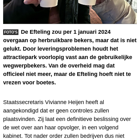
De Efteling zou per 1 januari 2024
FOTO'S
overgaan op herbruikbare bekers, maar dat is niet
gelukt. Door leveringsproblemen houdt het
attractiepark voorlopig vast aan de gebruikelijke
wegwerpbekers. Van de overheid mag dat
officieel niet meer, maar de Efteling hoeft niet te
vrezen voor boetes.
Staatssecretaris Vivianne Heijen heeft al
aangekondigd dat er geen controles zullen
plaatsvinden. Zij laat een definitieve beslissing over
de wet over aan haar opvolger, in een volgend
kabinet. Tot nader order zullen bedrijven dus niet