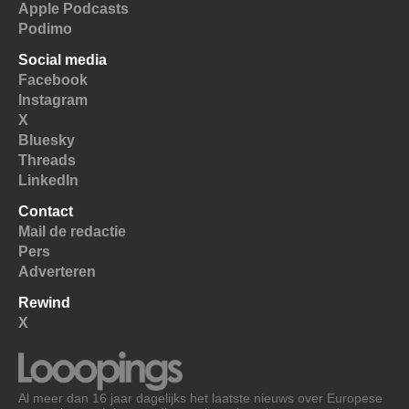
Apple Podcasts
Podimo
Social media
Facebook
Instagram
X
Bluesky
Threads
LinkedIn
Contact
Mail de redactie
Pers
Adverteren
Rewind
X
Al meer dan 16 jaar dagelijks het laatste nieuws over Europese