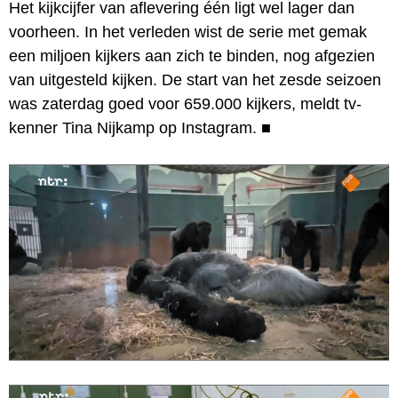
Het kijkcijfer van aflevering één ligt wel lager dan
voorheen. In het verleden wist de serie met gemak
een miljoen kijkers aan zich te binden, nog afgezien
van uitgesteld kijken. De start van het zesde seizoen
was zaterdag goed voor 659.000 kijkers, meldt tv-
kenner Tina Nijkamp op Instagram.
■