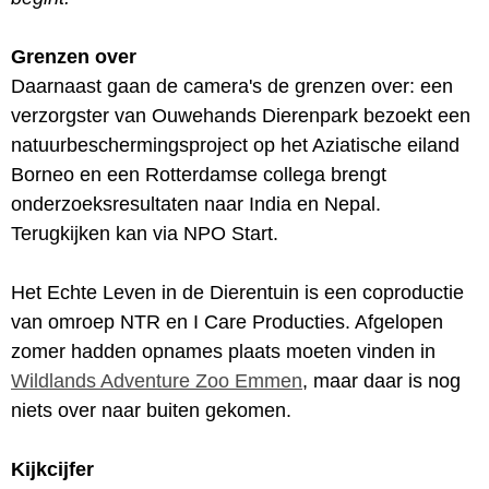
Grenzen over
Daarnaast gaan de camera's de grenzen over: een
verzorgster van Ouwehands Dierenpark bezoekt een
natuurbeschermingsproject op het Aziatische eiland
Borneo en een Rotterdamse collega brengt
onderzoeksresultaten naar India en Nepal.
Terugkijken kan via NPO Start.
Het Echte Leven in de Dierentuin is een coproductie
van omroep NTR en I Care Producties. Afgelopen
zomer hadden opnames plaats moeten vinden in
Wildlands Adventure Zoo Emmen
, maar daar is nog
niets over naar buiten gekomen.
Kijkcijfer