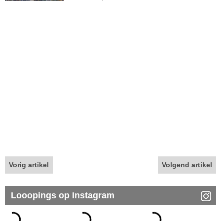
Vorig artikel
Volgend artikel
Looopings op Instagram