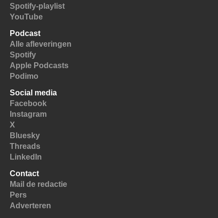
Spotify-playlist
YouTube
Podcast
Alle afleveringen
Spotify
Apple Podcasts
Podimo
Social media
Facebook
Instagram
X
Bluesky
Threads
LinkedIn
Contact
Mail de redactie
Pers
Adverteren