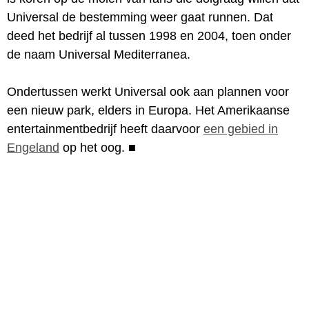
Universal de bestemming weer gaat runnen. Dat
deed het bedrijf al tussen 1998 en 2004, toen onder
de naam Universal Mediterranea.
Ondertussen werkt Universal ook aan plannen voor
een nieuw park, elders in Europa. Het Amerikaanse
entertainmentbedrijf heeft daarvoor
een gebied in
Engeland
op het oog.
■