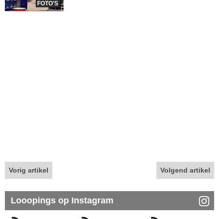
FOTO'S
Vorig artikel
Volgend artikel
Looopings op Instagram