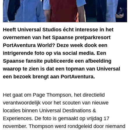
Heeft Universal Studios écht interesse in het
overnemen van het Spaanse pretparkresort
PortAventura World? Deze week dook een
intrigerende foto op via social media. Een
Spaanse fansite publiceerde een afbeelding
waarop te zien is dat een topman van Universal
een bezoek brengt aan PortAventura.
Het gaat om Page Thompson, het directielid
verantwoordelijk voor het scouten van nieuwe
locaties binnen Universal Destinations &
Experiences. De foto is gemaakt op vrijdag 17
november. Thompson werd rondgeleid door niemand