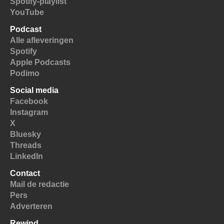
Spotify-playlist
YouTube
Podcast
Alle afleveringen
Spotify
Apple Podcasts
Podimo
Social media
Facebook
Instagram
X
Bluesky
Threads
LinkedIn
Contact
Mail de redactie
Pers
Adverteren
Rewind