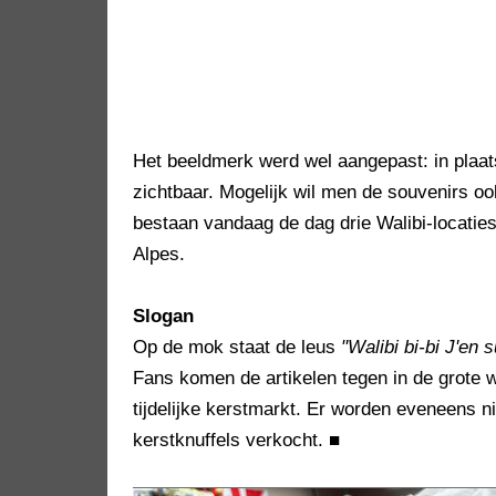
Het beeldmerk werd wel aangepast: in plaat
zichtbaar. Mogelijk wil men de souvenirs oo
bestaan vandaag de dag drie Walibi-locaties
Alpes.
Slogan
Op de mok staat de leus
"Walibi bi-bi J'en
Fans komen de artikelen tegen in de grote w
tijdelijke kerstmarkt. Er worden eveneens 
kerstknuffels verkocht.
■