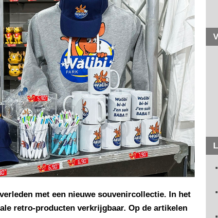
V
L
verleden met een nieuwe souvenircollectie. In het
ale retro-producten verkrijgbaar. Op de artikelen