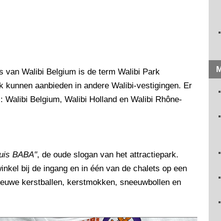
M
s van Walibi Belgium is de term Walibi Park
k kunnen aanbieden in andere Walibi-vestigingen. Er
: Walibi Belgium, Walibi Holland en Walibi Rhône-
 suis BABA"
, de oude slogan van het attractiepark.
inkel bij de ingang en in één van de chalets op een
nieuwe kerstballen, kerstmokken, sneeuwbollen en