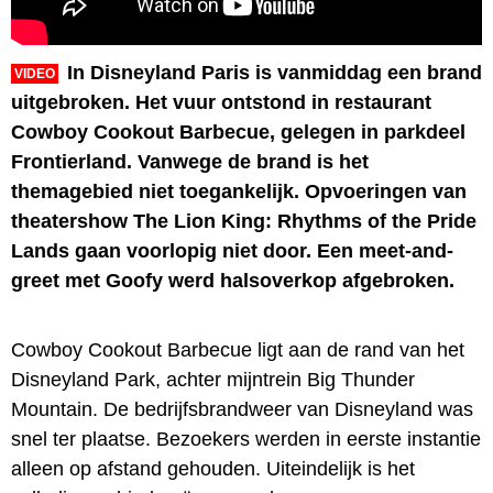
In Disneyland Paris is vanmiddag een brand
VIDEO
uitgebroken. Het vuur ontstond in restaurant
Cowboy Cookout Barbecue, gelegen in parkdeel
Frontierland. Vanwege de brand is het
themagebied niet toegankelijk. Opvoeringen van
theatershow The Lion King: Rhythms of the Pride
Lands gaan voorlopig niet door. Een meet-and-
greet met Goofy werd halsoverkop afgebroken.
Cowboy Cookout Barbecue ligt aan de rand van het
Disneyland Park, achter mijntrein Big Thunder
Mountain. De bedrijfsbrandweer van Disneyland was
snel ter plaatse. Bezoekers werden in eerste instantie
alleen op afstand gehouden. Uiteindelijk is het