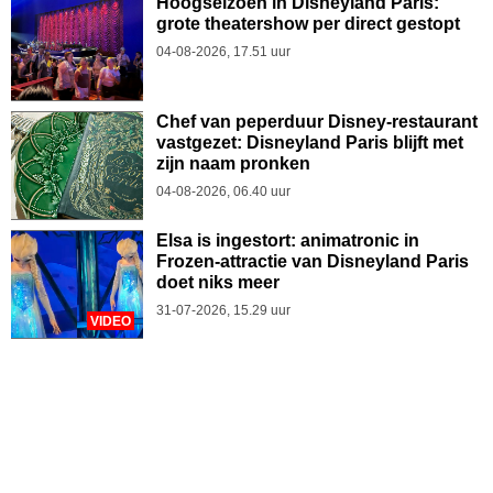
Hoogseizoen in Disneyland Paris:
grote theatershow per direct gestopt
04-08-2026, 17.51 uur
Chef van peperduur Disney-restaurant
vastgezet: Disneyland Paris blijft met
zijn naam pronken
04-08-2026, 06.40 uur
Elsa is ingestort: animatronic in
Frozen-attractie van Disneyland Paris
doet niks meer
31-07-2026, 15.29 uur
VIDEO