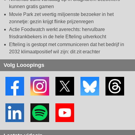
kunnen gratis gamen
Movie Park zet veertig miljoenste bezoeker in het
zonnetje: gezin krijgt flinke prijzenregen
Actie Foodwatch werkt averechts: hervulbare
frisdrankbekers in de hele Efteling uitverkocht
Efteling is gestopt met communiceren dat het bedrijf in
2032 klimaatpositief wil zijn: dit zit erachter
Volg Looopings