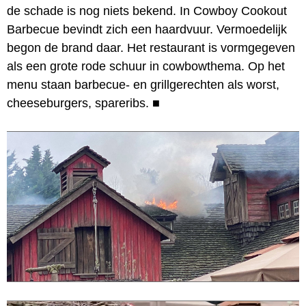
de schade is nog niets bekend. In Cowboy Cookout
Barbecue bevindt zich een haardvuur. Vermoedelijk
begon de brand daar. Het restaurant is vormgegeven
als een grote rode schuur in cowbowthema. Op het
menu staan barbecue- en grillgerechten als worst,
cheeseburgers, spareribs.
■