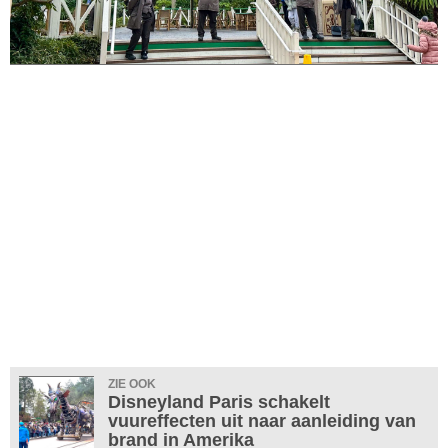
ZIE OOK
Disneyland Paris schakelt
vuureffecten uit naar aanleiding van
brand in Amerika