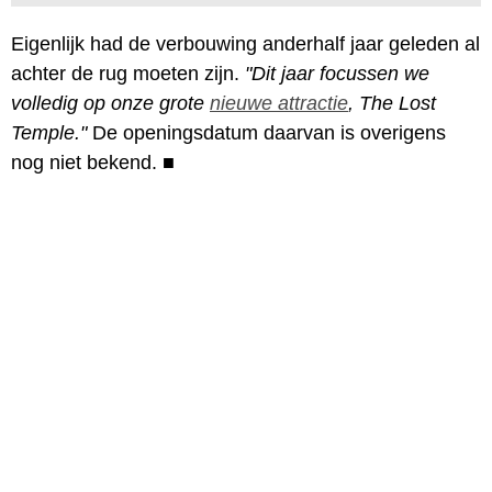
Eigenlijk had de verbouwing anderhalf jaar geleden al
achter de rug moeten zijn.
"Dit jaar focussen we
volledig op onze grote
nieuwe attractie
, The Lost
Temple."
De openingsdatum daarvan is overigens
nog niet bekend.
■