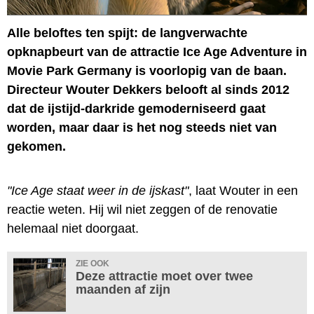
Alle beloftes ten spijt: de langverwachte
opknapbeurt van de attractie Ice Age Adventure in
Movie Park Germany is voorlopig van de baan.
Directeur Wouter Dekkers belooft al sinds 2012
dat de ijstijd-darkride gemoderniseerd gaat
worden, maar daar is het nog steeds niet van
gekomen.
"Ice Age staat weer in de ijskast"
, laat Wouter in een
reactie weten. Hij wil niet zeggen of de renovatie
helemaal niet doorgaat.
ZIE OOK
Deze attractie moet over twee
maanden af zijn