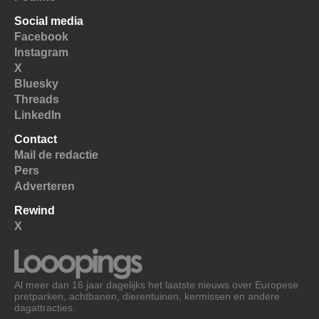
Social media
Facebook
Instagram
X
Bluesky
Threads
LinkedIn
Contact
Mail de redactie
Pers
Adverteren
Rewind
X
Al meer dan 16 jaar dagelijks het laatste nieuws over Europese
pretparken, achtbanen, dierentuinen, kermissen en andere
dagattracties.