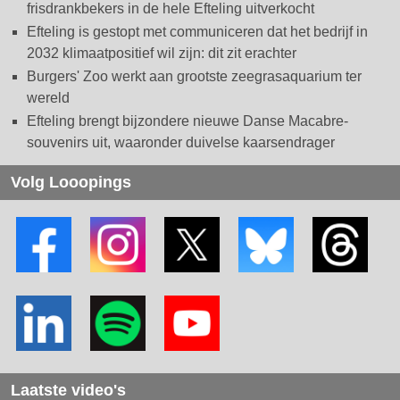
frisdrankbekers in de hele Efteling uitverkocht
Efteling is gestopt met communiceren dat het bedrijf in
2032 klimaatpositief wil zijn: dit zit erachter
Burgers' Zoo werkt aan grootste zeegrasaquarium ter
wereld
Efteling brengt bijzondere nieuwe Danse Macabre-
souvenirs uit, waaronder duivelse kaarsendrager
Volg Looopings
Laatste video's