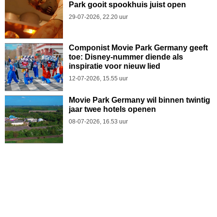
Park gooit spookhuis juist open
29-07-2026, 22.20 uur
Componist Movie Park Germany geeft
toe: Disney-nummer diende als
inspiratie voor nieuw lied
12-07-2026, 15.55 uur
Movie Park Germany wil binnen twintig
jaar twee hotels openen
08-07-2026, 16.53 uur