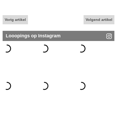
Vorig artikel
Volgend artikel
Looopings op Instagram