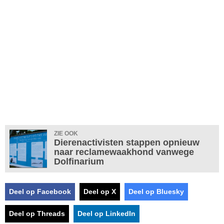
ZIE OOK
Dierenactivisten stappen opnieuw
naar reclamewaakhond vanwege
Dolfinarium
Deel op Facebook
Deel op X
Deel op Bluesky
Deel op Threads
Deel op LinkedIn