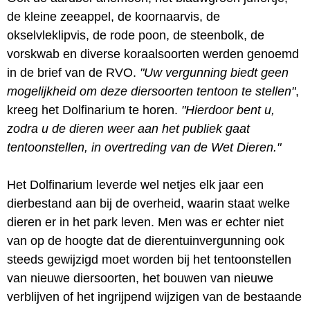
de kleine zeeappel, de koornaarvis, de
okselvleklipvis, de rode poon, de steenbolk, de
vorskwab en diverse koraalsoorten werden genoemd
in de brief van de RVO.
"Uw vergunning biedt geen
mogelijkheid om deze diersoorten tentoon te stellen"
,
kreeg het Dolfinarium te horen.
"Hierdoor bent u,
zodra u de dieren weer aan het publiek gaat
tentoonstellen, in overtreding van de Wet Dieren."
Het Dolfinarium leverde wel netjes elk jaar een
dierbestand aan bij de overheid, waarin staat welke
dieren er in het park leven. Men was er echter niet
van op de hoogte dat de dierentuinvergunning ook
steeds gewijzigd moet worden bij het tentoonstellen
van nieuwe diersoorten, het bouwen van nieuwe
verblijven of het ingrijpend wijzigen van de bestaande