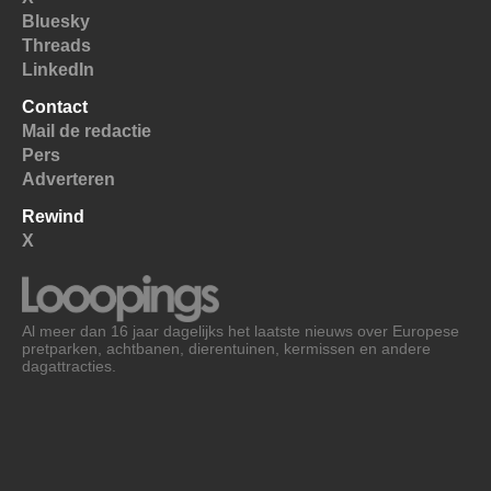
Bluesky
Threads
LinkedIn
Contact
Mail de redactie
Pers
Adverteren
Rewind
X
Al meer dan 16 jaar dagelijks het laatste nieuws over Europese
pretparken, achtbanen, dierentuinen, kermissen en andere
dagattracties.