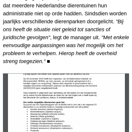
dat meerdere Nederlandse dierentuinen hun
administratie niet op orde hadden. Sindsdien worden
jaarlijks verschillende dierenparken doorgelicht.
"Bij
ons heeft de situatie niet geleid tot sancties of
juridische gevolgen"
, legt de manager uit.
"Met enkele
eenvoudige aanpassingen was het mogelijk om het
probleem te verhelpen. Hierop heeft de overheid
streng toegezien."
■