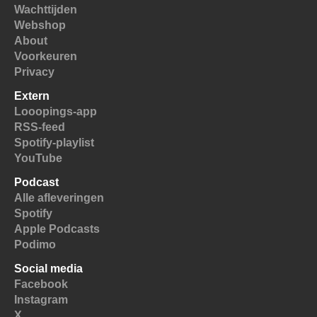
Wachttijden
Webshop
About
Voorkeuren
Privacy
Extern
Looopings-app
RSS-feed
Spotify-playlist
YouTube
Podcast
Alle afleveringen
Spotify
Apple Podcasts
Podimo
Social media
Facebook
Instagram
X