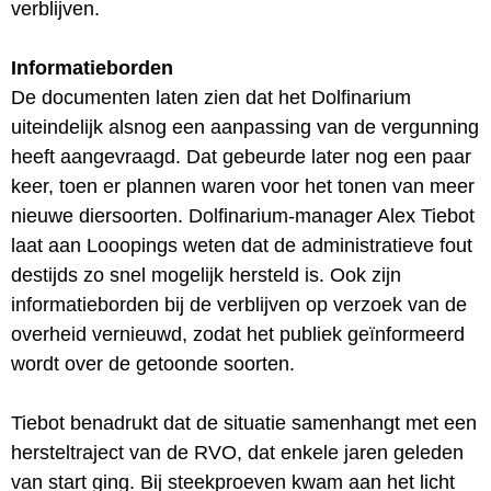
verblijven.
Informatieborden
De documenten laten zien dat het Dolfinarium
uiteindelijk alsnog een aanpassing van de vergunning
heeft aangevraagd. Dat gebeurde later nog een paar
keer, toen er plannen waren voor het tonen van meer
nieuwe diersoorten. Dolfinarium-manager Alex Tiebot
laat aan Looopings weten dat de administratieve fout
destijds zo snel mogelijk hersteld is. Ook zijn
informatieborden bij de verblijven op verzoek van de
overheid vernieuwd, zodat het publiek geïnformeerd
wordt over de getoonde soorten.
Tiebot benadrukt dat de situatie samenhangt met een
hersteltraject van de RVO, dat enkele jaren geleden
van start ging. Bij steekproeven kwam aan het licht