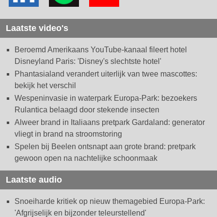
Laatste video's
Beroemd Amerikaans YouTube-kanaal fileert hotel
Disneyland Paris: 'Disney's slechtste hotel'
Phantasialand verandert uiterlijk van twee mascottes:
bekijk het verschil
Wespeninvasie in waterpark Europa-Park: bezoekers
Rulantica belaagd door stekende insecten
Alweer brand in Italiaans pretpark Gardaland: generator
vliegt in brand na stroomstoring
Spelen bij Beelen ontsnapt aan grote brand: pretpark
gewoon open na nachtelijke schoonmaak
Laatste audio
Snoeiharde kritiek op nieuw themagebied Europa-Park:
'Afgrijselijk en bijzonder teleurstellend'