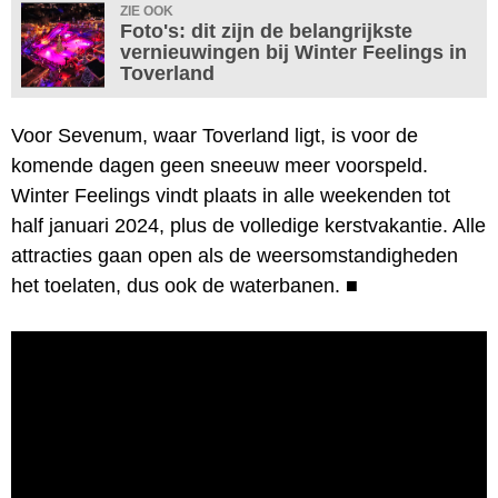
ZIE OOK
Foto's: dit zijn de belangrijkste
vernieuwingen bij Winter Feelings in
Toverland
Voor Sevenum, waar Toverland ligt, is voor de
komende dagen geen sneeuw meer voorspeld.
Winter Feelings vindt plaats in alle weekenden tot
half januari 2024, plus de volledige kerstvakantie. Alle
attracties gaan open als de weersomstandigheden
het toelaten, dus ook de waterbanen.
■