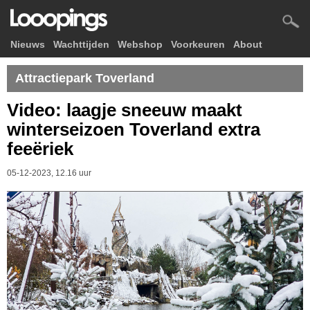
Nieuws
Wachttijden
Webshop
Voorkeuren
About
Attractiepark Toverland
Video: laagje sneeuw maakt
winterseizoen Toverland extra
feeëriek
05-12-2023, 12.16 uur