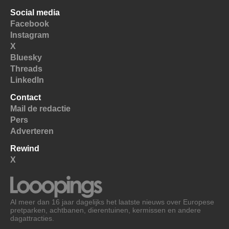
Social media
Facebook
Instagram
X
Bluesky
Threads
LinkedIn
Contact
Mail de redactie
Pers
Adverteren
Rewind
X
Al meer dan 16 jaar dagelijks het laatste nieuws over Europese
pretparken, achtbanen, dierentuinen, kermissen en andere
dagattracties.