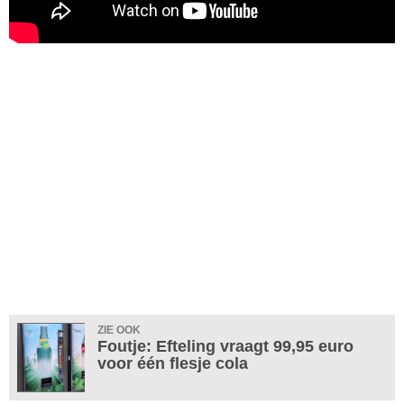
ZIE OOK
Foutje: Efteling vraagt 99,95 euro
voor één flesje cola