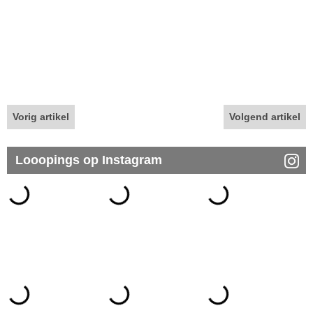
Vorig artikel
Volgend artikel
Looopings op Instagram