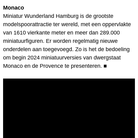
Monaco
Miniatur Wunderland Hamburg is de grootste
modelspoorattractie ter wereld, met een oppervlakte
van 1610 vierkante meter en meer dan 289.000
miniatuurfiguren. Er worden regelmatig nieuwe
onderdelen aan toegevoegd. Zo is het de bedoeling
om begin 2024 miniatuurversies van dwergstaat
Monaco en de Provence te presenteren.
■