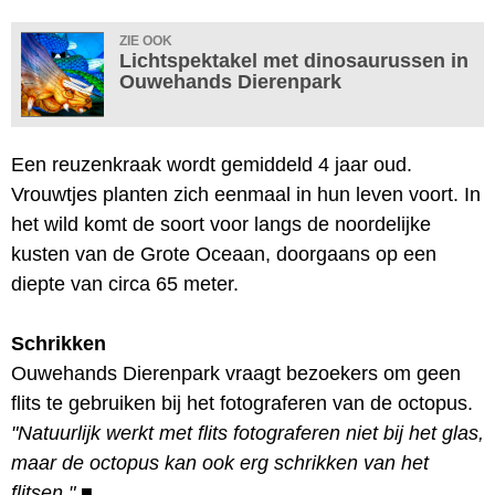
ZIE OOK
Lichtspektakel met dinosaurussen in
Ouwehands Dierenpark
Een reuzenkraak wordt gemiddeld 4 jaar oud.
Vrouwtjes planten zich eenmaal in hun leven voort. In
het wild komt de soort voor langs de noordelijke
kusten van de Grote Oceaan, doorgaans op een
diepte van circa 65 meter.
Schrikken
Ouwehands Dierenpark vraagt bezoekers om geen
flits te gebruiken bij het fotograferen van de octopus.
"Natuurlijk werkt met flits fotograferen niet bij het glas,
maar de octopus kan ook erg schrikken van het
flitsen."
■