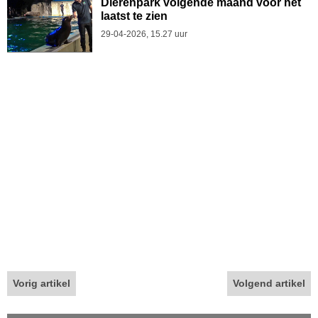
Dierenpark volgende maand voor het
laatst te zien
29-04-2026, 15.27 uur
Vorig artikel
Volgend artikel