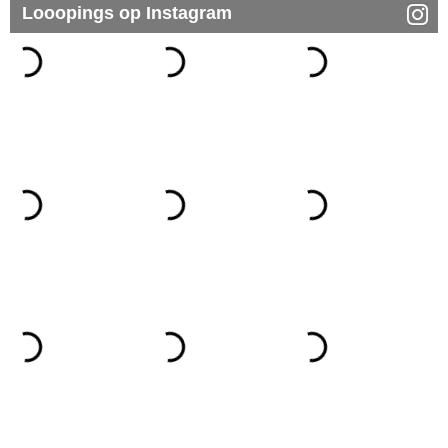
Looopings op Instagram