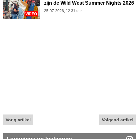
zijn de Wild West Summer Nights 2026
25-07-2026, 12.31 uur
VIDEO
Vorig artikel
Volgend artikel