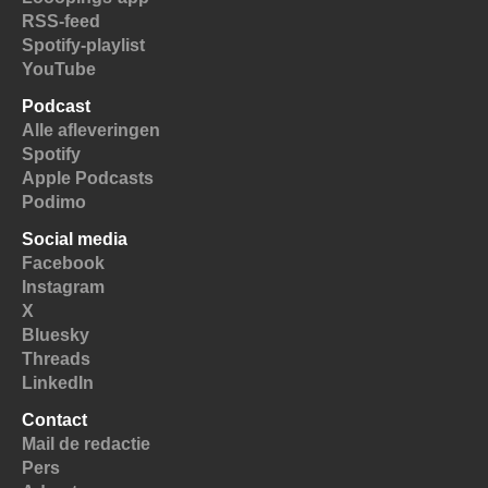
RSS-feed
Spotify-playlist
YouTube
Podcast
Alle afleveringen
Spotify
Apple Podcasts
Podimo
Social media
Facebook
Instagram
X
Bluesky
Threads
LinkedIn
Contact
Mail de redactie
Pers