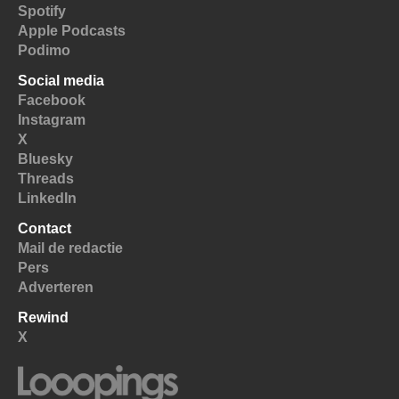
Spotify
Apple Podcasts
Podimo
Social media
Facebook
Instagram
X
Bluesky
Threads
LinkedIn
Contact
Mail de redactie
Pers
Adverteren
Rewind
X