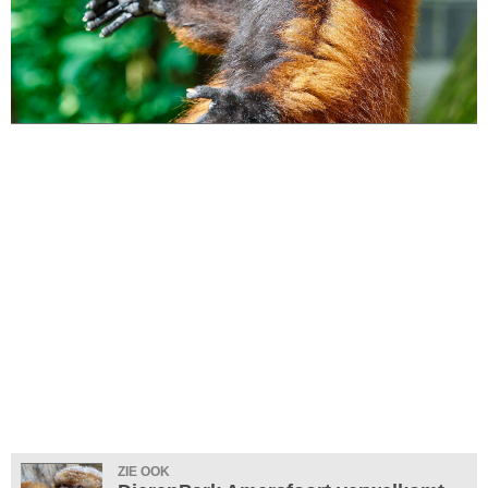
ZIE OOK