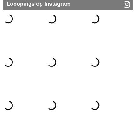
Looopings op Instagram