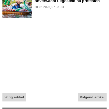
onverwacht uitgesteld na protesten
20-05-2026, 07.03 uur
Vorig artikel
Volgend artikel