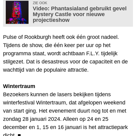
ZIE OOK
Video: Phantasialand gebruikt gevel
Mystery Castle voor nieuwe
projectieshow
Pulse of Rookburgh heeft ook één groot nadeel.
Tijdens de show, die één keer per uur op het
programma staat, wordt achtbaan F.L.Y. tijdelijk
stilgezet. Dat is desastreus voor de capaciteit en de
wachttijd van de populaire attractie.
Wintertraum
Bezoekers kunnen de lasers bekijken tijdens
winterfestival Wintertraum, dat afgelopen weekend
van start ging. Het evenement duurt nog tot en met
zondag 28 januari 2024. Alleen op 24 en 25
december en 1, 15 en 16 januari is het attractiepark
dicht.
■