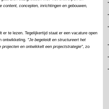
de content, concepten, inrichtingen en gebouwen,
lt er te lezen. Tegelijkertijd staat er een vacature open
n ontwikkeling.
"Je begeleidt en structureert het
 projecten en ontwikkelt een projectstrategie"
, zo