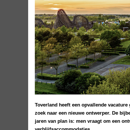
Toverland heeft een opvallende vacature 
zoek naar een nieuwe ontwerper. De bijb
jaren van plan is: men vraagt om een ont
verblijfsaccommodaties.