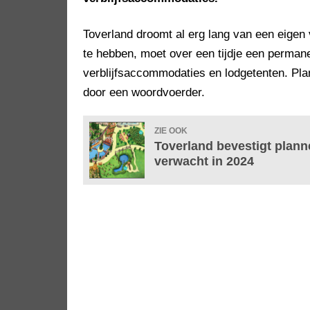
Toverland droomt al erg lang van een eigen
te hebben, moet over een tijdje een perman
verblijfsaccommodaties en lodgetenten. Pl
door een woordvoerder.
ZIE OOK
Toverland bevestigt plann
verwacht in 2024