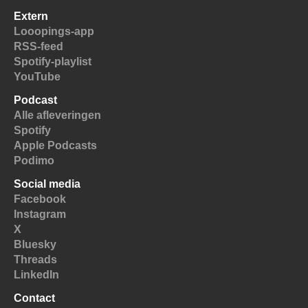
Extern
Looopings-app
RSS-feed
Spotify-playlist
YouTube
Podcast
Alle afleveringen
Spotify
Apple Podcasts
Podimo
Social media
Facebook
Instagram
X
Bluesky
Threads
LinkedIn
Contact