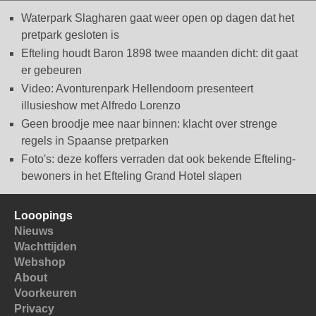
Waterpark Slagharen gaat weer open op dagen dat het
pretpark gesloten is
Efteling houdt Baron 1898 twee maanden dicht: dit gaat
er gebeuren
Video: Avonturenpark Hellendoorn presenteert
illusieshow met Alfredo Lorenzo
Geen broodje mee naar binnen: klacht over strenge
regels in Spaanse pretparken
Foto's: deze koffers verraden dat ook bekende Efteling-
bewoners in het Efteling Grand Hotel slapen
Looopings
Nieuws
Wachttijden
Webshop
About
Voorkeuren
Privacy