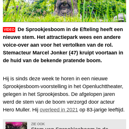
De Sprookjesboom in de Efteling heeft een
VIDEO
nieuwe stem. Het attractiepark wees een andere
voice-over aan voor het vertolken van de rol.
Stemacteur Marcel Jonker (47) kruipt voortaan in
de huid van de bekende pratende boom.
Hij is sinds deze week te horen in een nieuwe
Sprookjesboom-voorstelling in het Openluchttheater,
gelegen in het Sprookjesbos. De afgelopen jaren
werd de stem van de boom verzorgd door acteur
Hero Muller. Hij
overleed in 2021
op 83-jarige leeftijd.
ZIE OOK