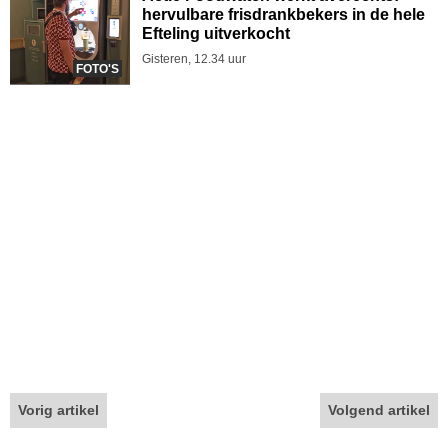
hervulbare frisdrankbekers in de hele
Efteling uitverkocht
Gisteren, 12.34 uur
FOTO'S
Vorig artikel
Volgend artikel