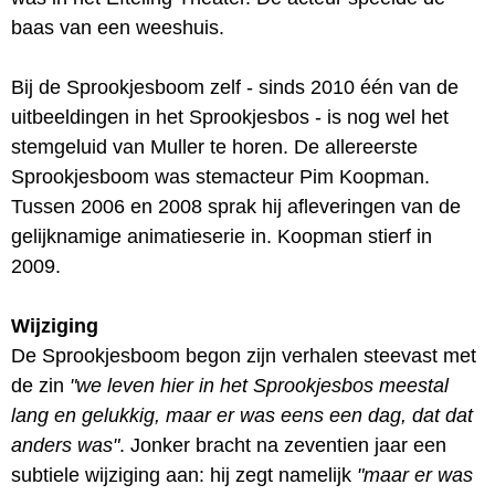
baas van een weeshuis.
Bij de Sprookjesboom zelf - sinds 2010 één van de
uitbeeldingen in het Sprookjesbos - is nog wel het
stemgeluid van Muller te horen. De allereerste
Sprookjesboom was stemacteur Pim Koopman.
Tussen 2006 en 2008 sprak hij afleveringen van de
gelijknamige animatieserie in. Koopman stierf in
2009.
Wijziging
De Sprookjesboom begon zijn verhalen steevast met
de zin
"we leven hier in het Sprookjesbos meestal
lang en gelukkig, maar er was eens een dag, dat dat
anders was"
. Jonker bracht na zeventien jaar een
subtiele wijziging aan: hij zegt namelijk
"maar er was