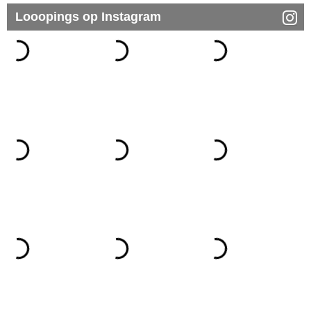
Looopings op Instagram