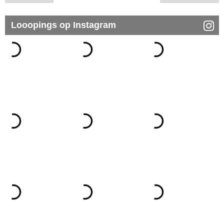
Looopings op Instagram