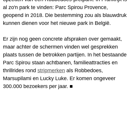
al zo'n park te vinden: Parc Spirou Provence,
geopend in 2018. Die bestemming zou als blauwdruk
kunnen dienen voor het nieuwe park in België.
Er zijn nog geen concrete afspraken over gemaakt,
maar achter de schermen vinden wel gesprekken
plaats tussen de betrokken partijen. In het bestaande
Parc Spirou staan achtbanen, familieattracties en
thrillrides rond
stripmerken
als Robbedoes,
Marsupilami en Lucky Luke. Er komen ongeveer
300.000 bezoekers per jaar.
■