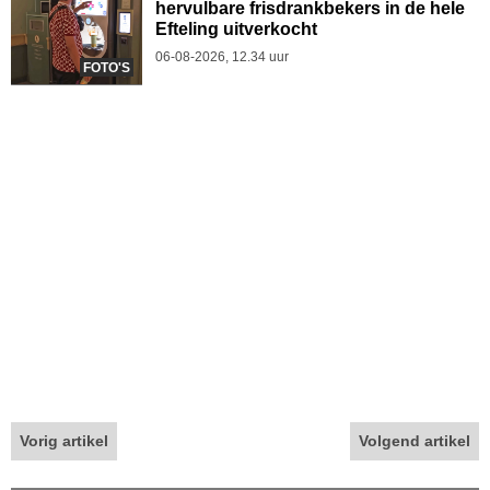
hervulbare frisdrankbekers in de hele
Efteling uitverkocht
06-08-2026, 12.34 uur
FOTO'S
Vorig artikel
Volgend artikel