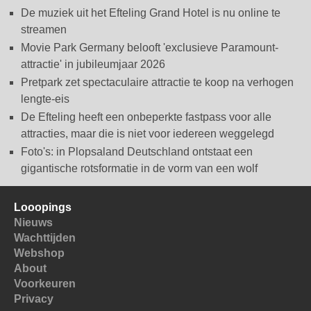
De muziek uit het Efteling Grand Hotel is nu online te
streamen
Movie Park Germany belooft 'exclusieve Paramount-
attractie' in jubileumjaar 2026
Pretpark zet spectaculaire attractie te koop na verhogen
lengte-eis
De Efteling heeft een onbeperkte fastpass voor alle
attracties, maar die is niet voor iedereen weggelegd
Foto's: in Plopsaland Deutschland ontstaat een
gigantische rotsformatie in de vorm van een wolf
Looopings
Nieuws
Wachttijden
Webshop
About
Voorkeuren
Privacy