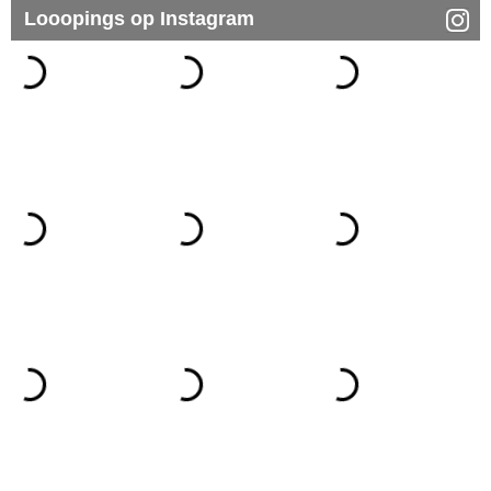
Looopings op Instagram