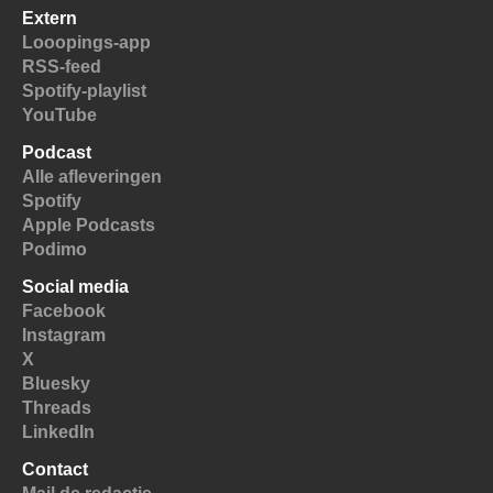
Extern
Looopings-app
RSS-feed
Spotify-playlist
YouTube
Podcast
Alle afleveringen
Spotify
Apple Podcasts
Podimo
Social media
Facebook
Instagram
X
Bluesky
Threads
LinkedIn
Contact