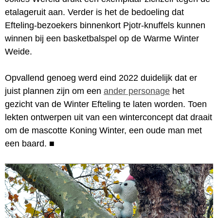
etalageruit aan. Verder is het de bedoeling dat
Efteling-bezoekers binnenkort Pjotr-knuffels kunnen
winnen bij een basketbalspel op de Warme Winter
Weide.
Opvallend genoeg werd eind 2022 duidelijk dat er
juist plannen zijn om een
ander personage
het
gezicht van de Winter Efteling te laten worden. Toen
lekten ontwerpen uit van een winterconcept dat draait
om de mascotte Koning Winter, een oude man met
een baard.
■