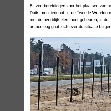
Bij voorbereidingen voor het plaatsen van 
Duits munitiedepot uit de Tweede Wereldoo
met de overblijfselen moet gebeuren, is de 
archeoloog gaat zich over de situatie buige