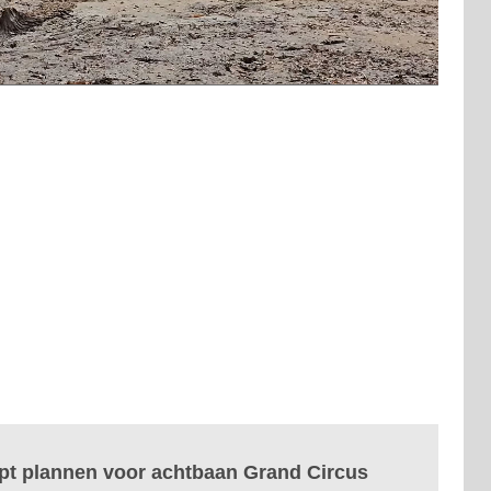
apt plannen voor achtbaan Grand Circus