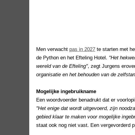
Men verwacht
pas in 2027
te starten met he
de Python en het Efteling Hotel.
"Het hekwer
wereld van de Efteling"
, zegt Jurgens erove
organisatie en het behouden van de zelfstand
Mogelijke ingebruikname
Een woordvoerder benadrukt dat er voorlopi
"Het enige dat wordt uitgevoerd, zijn noo
gebied klaar te maken voor mogelijke ingeb
staat ook nog niet vast. Een vergevorderd 