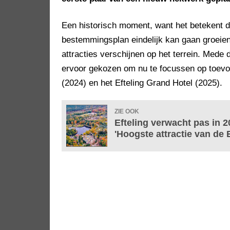
Een historisch moment, want het betekent da
bestemmingsplan eindelijk kan gaan groeie
attracties verschijnen op het terrein. Mede 
ervoor gekozen om nu te focussen op toevo
(2024) en het Efteling Grand Hotel (2025).
ZIE OOK
Efteling verwacht pas in 2
'Hoogste attractie van de E