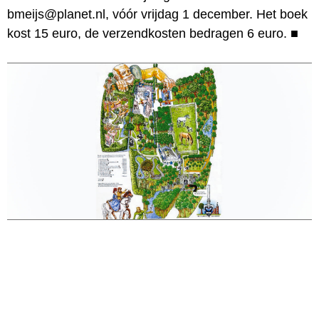
bmeijs@planet.nl, vóór vrijdag 1 december. Het boek
kost 15 euro, de verzendkosten bedragen 6 euro.
■