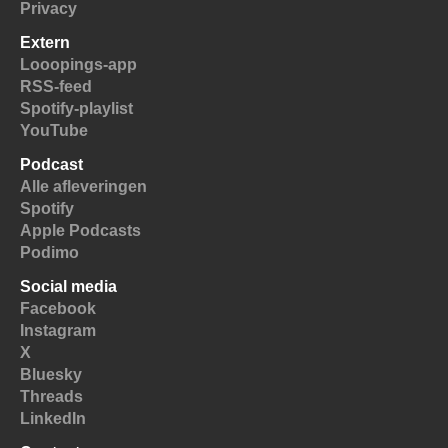
Privacy
Extern
Looopings-app
RSS-feed
Spotify-playlist
YouTube
Podcast
Alle afleveringen
Spotify
Apple Podcasts
Podimo
Social media
Facebook
Instagram
X
Bluesky
Threads
LinkedIn