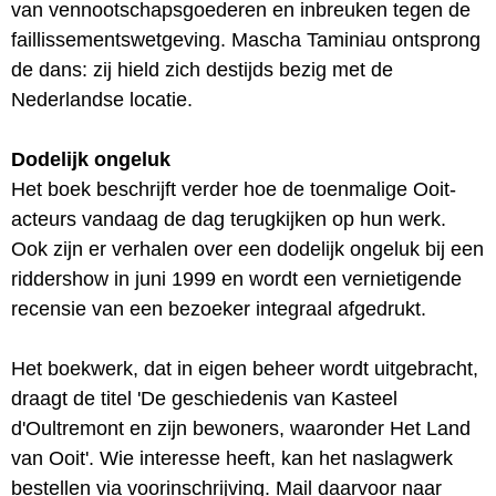
van vennootschapsgoederen en inbreuken tegen de
faillissementswetgeving. Mascha Taminiau ontsprong
de dans: zij hield zich destijds bezig met de
Nederlandse locatie.
Dodelijk ongeluk
Het boek beschrijft verder hoe de toenmalige Ooit-
acteurs vandaag de dag terugkijken op hun werk.
Ook zijn er verhalen over een dodelijk ongeluk bij een
riddershow in juni 1999 en wordt een vernietigende
recensie van een bezoeker integraal afgedrukt.
Het boekwerk, dat in eigen beheer wordt uitgebracht,
draagt de titel 'De geschiedenis van Kasteel
d'Oultremont en zijn bewoners, waaronder Het Land
van Ooit'. Wie interesse heeft, kan het naslagwerk
bestellen via voorinschrijving. Mail daarvoor naar