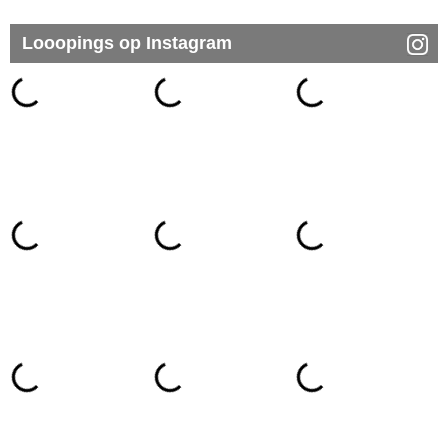
Looopings op Instagram