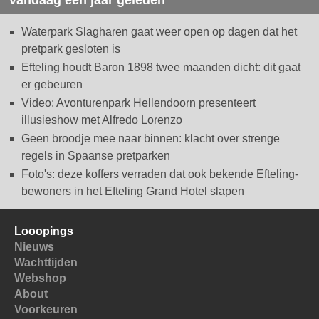
Waterpark Slagharen gaat weer open op dagen dat het
pretpark gesloten is
Efteling houdt Baron 1898 twee maanden dicht: dit gaat
er gebeuren
Video: Avonturenpark Hellendoorn presenteert
illusieshow met Alfredo Lorenzo
Geen broodje mee naar binnen: klacht over strenge
regels in Spaanse pretparken
Foto's: deze koffers verraden dat ook bekende Efteling-
bewoners in het Efteling Grand Hotel slapen
Looopings
Nieuws
Wachttijden
Webshop
About
Voorkeuren