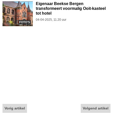
Eigenaar Beekse Bergen
transformeert voormalig Ooit-kasteel
tot hotel
04-04-2025, 11.20 uur
FOTO'S
Vorig artikel
Volgend artikel