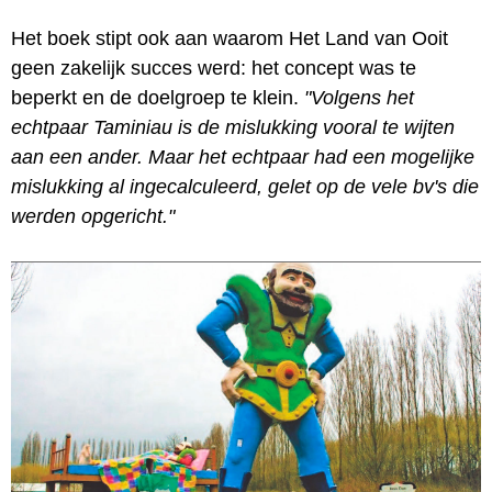
Het boek stipt ook aan waarom Het Land van Ooit
geen zakelijk succes werd: het concept was te
beperkt en de doelgroep te klein.
"Volgens het
echtpaar Taminiau is de mislukking vooral te wijten
aan een ander. Maar het echtpaar had een mogelijke
mislukking al ingecalculeerd, gelet op de vele bv's die
werden opgericht."