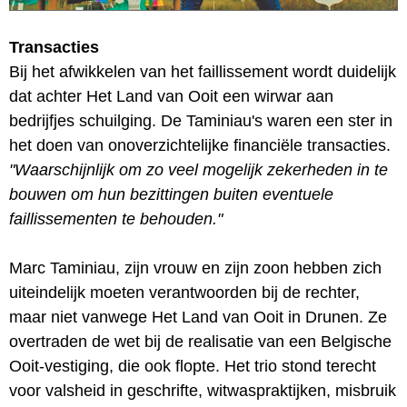
Transacties
Bij het afwikkelen van het faillissement wordt duidelijk
dat achter Het Land van Ooit een wirwar aan
bedrijfjes schuilging. De Taminiau's waren een ster in
het doen van onoverzichtelijke financiële transacties.
"Waarschijnlijk om zo veel mogelijk zekerheden in te
bouwen om hun bezittingen buiten eventuele
faillissementen te behouden."
Marc Taminiau, zijn vrouw en zijn zoon hebben zich
uiteindelijk moeten verantwoorden bij de rechter,
maar niet vanwege Het Land van Ooit in Drunen. Ze
overtraden de wet bij de realisatie van een Belgische
Ooit-vestiging, die ook flopte. Het trio stond terecht
voor valsheid in geschrifte, witwaspraktijken, misbruik