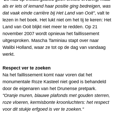
als er iets of iemand haar positie ging bedreigen, was
dat vaak einde carrière bij Het Land van Ooit"
, valt te
lezen in het boek. Het lukt niet om het tij te keren: Het
Land van Ooit blijkt niet meer te redden. Op 21
november 2007 wordt opnieuw het faillissement
uitgesproken. Mascha Taminiau stapt over naar
Walibi Holland, waar ze tot op de dag van vandaag
werkt.
Respect ver te zoeken
Na het faillissement komt naar voren dat het
monumentale Roze Kasteel niet goed is behandeld
door de eigenaren van het Drunense pretpark.
"Oranje muren, blauwe plafonds met gouden sterren,
roze vloeren, kermisbonte kroonluchters: het respect
voor dit stukje erfgoed is ver te zoeken."