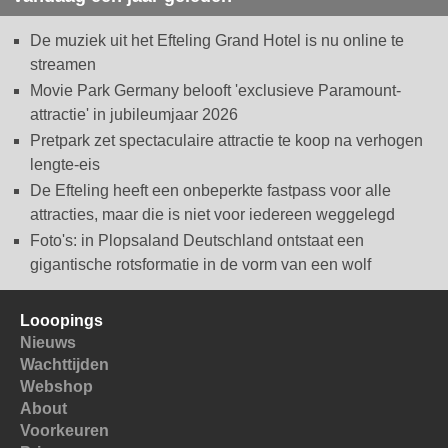
De muziek uit het Efteling Grand Hotel is nu online te
streamen
Movie Park Germany belooft 'exclusieve Paramount-
attractie' in jubileumjaar 2026
Pretpark zet spectaculaire attractie te koop na verhogen
lengte-eis
De Efteling heeft een onbeperkte fastpass voor alle
attracties, maar die is niet voor iedereen weggelegd
Foto's: in Plopsaland Deutschland ontstaat een
gigantische rotsformatie in de vorm van een wolf
Looopings
Nieuws
Wachttijden
Webshop
About
Voorkeuren