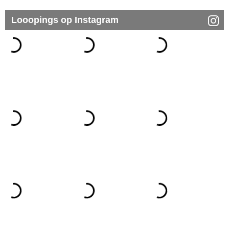
Looopings op Instagram