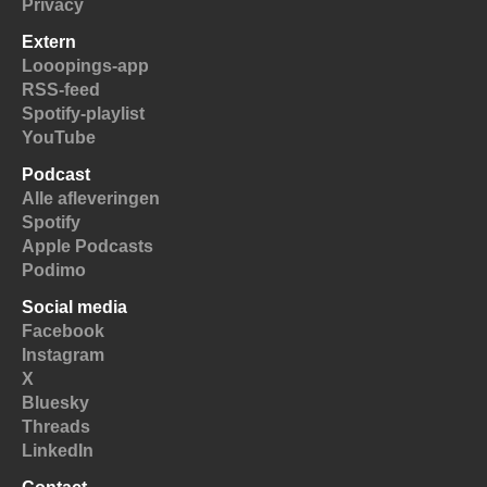
Privacy
Extern
Looopings-app
RSS-feed
Spotify-playlist
YouTube
Podcast
Alle afleveringen
Spotify
Apple Podcasts
Podimo
Social media
Facebook
Instagram
X
Bluesky
Threads
LinkedIn