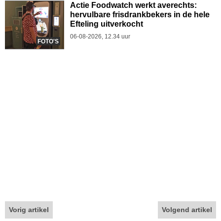
Actie Foodwatch werkt averechts:
hervulbare frisdrankbekers in de hele
Efteling uitverkocht
06-08-2026, 12.34 uur
FOTO'S
Vorig artikel
Volgend artikel