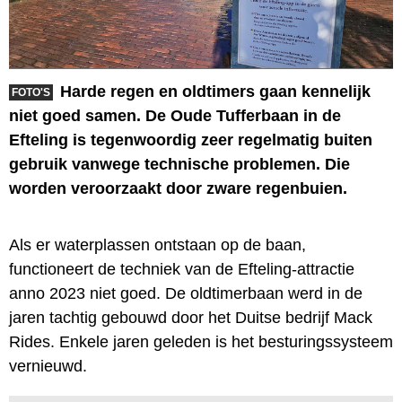
Harde regen en oldtimers gaan kennelijk
FOTO'S
niet goed samen. De Oude Tufferbaan in de
Efteling is tegenwoordig zeer regelmatig buiten
gebruik vanwege technische problemen. Die
worden veroorzaakt door zware regenbuien.
Als er waterplassen ontstaan op de baan,
functioneert de techniek van de Efteling-attractie
anno 2023 niet goed. De oldtimerbaan werd in de
jaren tachtig gebouwd door het Duitse bedrijf Mack
Rides. Enkele jaren geleden is het besturingssysteem
vernieuwd.