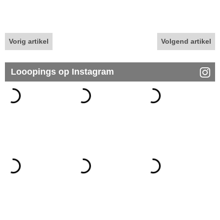
Vorig artikel
Volgend artikel
Looopings op Instagram