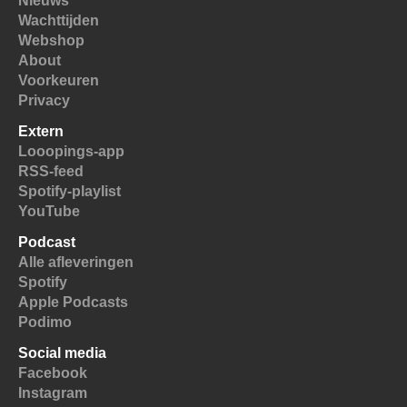
Nieuws
Wachttijden
Webshop
About
Voorkeuren
Privacy
Extern
Looopings-app
RSS-feed
Spotify-playlist
YouTube
Podcast
Alle afleveringen
Spotify
Apple Podcasts
Podimo
Social media
Facebook
Instagram