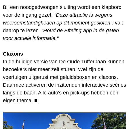
Bij een noodgedwongen sluiting wordt een klapbord
voor de ingang gezet.
"Deze attractie is wegens
weersomstandigheden op dit moment gesloten"
, valt
daarop te lezen.
"Houd de Efteling-app in de gaten
voor actuele informatie."
Claxons
In de huidige versie van De Oude Tufferbaan kunnen
bezoekers niet meer zelf sturen. Wel zijn de
voertuigen uitgerust met geluidsboxen en claxons.
Daarmee activeren de inzittenden interactieve scènes
langs de baan. Alle auto's en pick-ups hebben een
eigen thema.
■