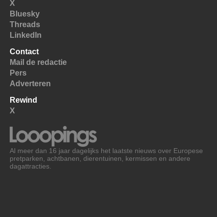
X
Bluesky
Threads
LinkedIn
Contact
Mail de redactie
Pers
Adverteren
Rewind
X
Al meer dan 16 jaar dagelijks het laatste nieuws over Europese
pretparken, achtbanen, dierentuinen, kermissen en andere
dagattracties.