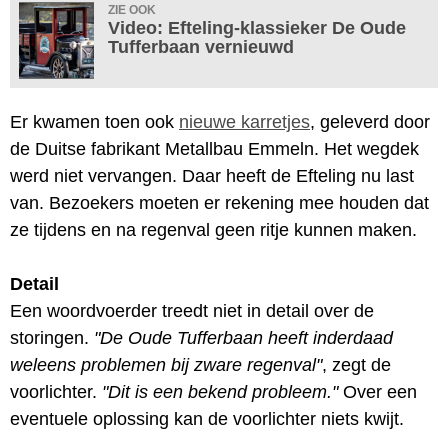
ZIE OOK
Video: Efteling-klassieker De Oude
Tufferbaan vernieuwd
Er kwamen toen ook
nieuwe karretjes
, geleverd door
de Duitse fabrikant Metallbau Emmeln. Het wegdek
werd niet vervangen. Daar heeft de Efteling nu last
van. Bezoekers moeten er rekening mee houden dat
ze tijdens en na regenval geen ritje kunnen maken.
Detail
Een woordvoerder treedt niet in detail over de
storingen.
"De Oude Tufferbaan heeft inderdaad
weleens problemen bij zware regenval"
, zegt de
voorlichter.
"Dit is een bekend probleem."
Over een
eventuele oplossing kan de voorlichter niets kwijt.