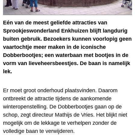
Eén van de meest geliefde attracties van
Sprookjeswonderland Enkhuizen blijft langdurig
buiten gebruik. Bezoekers kunnen voorlopig geen
vaartochtje meer maken in de iconische
Dobberbootjes; een waterbaan met bootjes in de
vorm van lieveheersbeestjes. De baan is namelijk
lek.
Er moet groot onderhoud plaatsvinden. Daarom
ontbreekt de attractie tijdens de aankomende
winteropenstelling. De Dobberbootjes gaan op de
schop, zegt directeur Mathijs de Vries. Het blijkt niet
mogelijk om de lekkage te verhelpen zonder de
volledige baan te verwijderen.