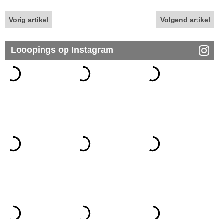
Vorig artikel
Volgend artikel
Looopings op Instagram