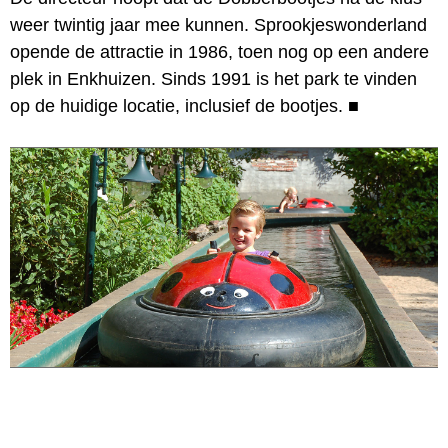
weer twintig jaar mee kunnen. Sprookjeswonderland
opende de attractie in 1986, toen nog op een andere
plek in Enkhuizen. Sinds 1991 is het park te vinden
op de huidige locatie, inclusief de bootjes.
■