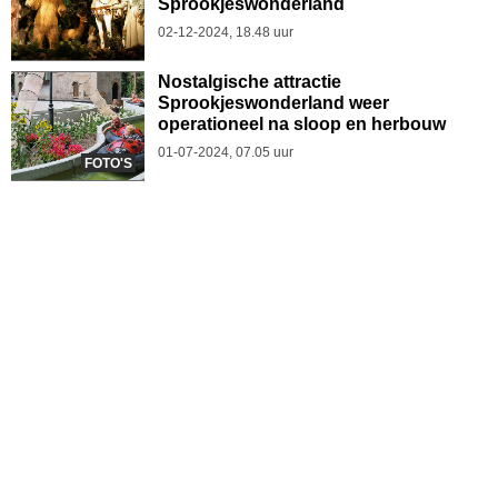
Sprookjeswonderland
02-12-2024, 18.48 uur
Nostalgische attractie
Sprookjeswonderland weer
operationeel na sloop en herbouw
01-07-2024, 07.05 uur
FOTO'S