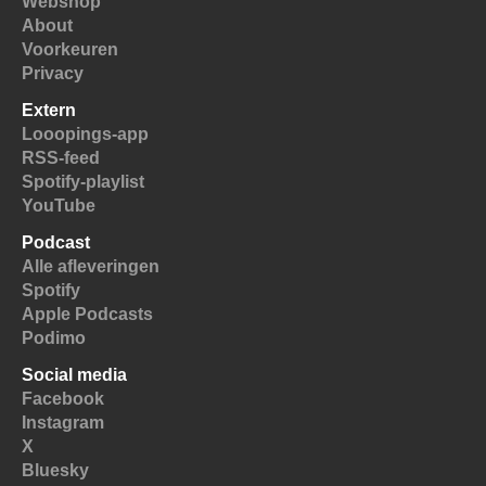
Webshop
About
Voorkeuren
Privacy
Extern
Looopings-app
RSS-feed
Spotify-playlist
YouTube
Podcast
Alle afleveringen
Spotify
Apple Podcasts
Podimo
Social media
Facebook
Instagram
X
Bluesky