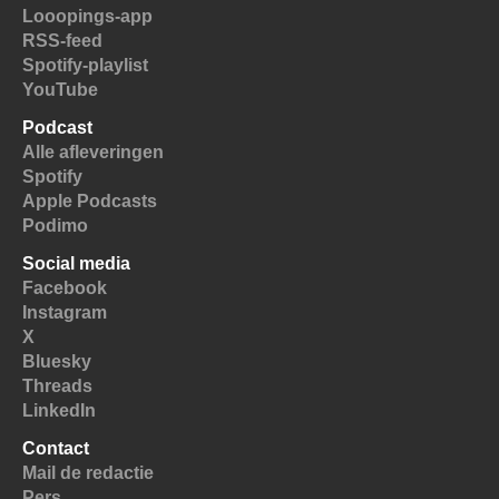
Looopings-app
RSS-feed
Spotify-playlist
YouTube
Podcast
Alle afleveringen
Spotify
Apple Podcasts
Podimo
Social media
Facebook
Instagram
X
Bluesky
Threads
LinkedIn
Contact
Mail de redactie
Pers