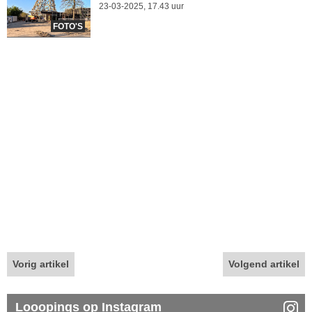
23-03-2025, 17.43 uur
FOTO'S
Vorig artikel
Volgend artikel
Looopings op Instagram