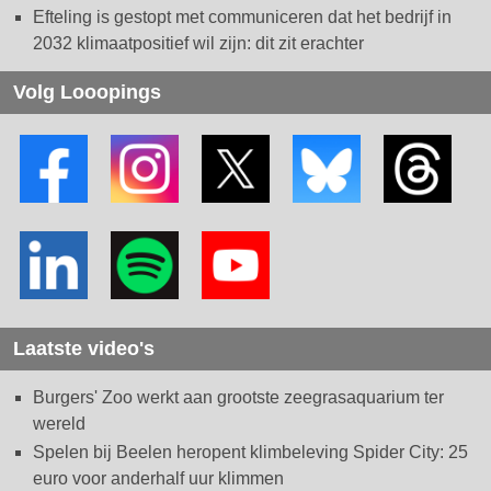
Efteling is gestopt met communiceren dat het bedrijf in
2032 klimaatpositief wil zijn: dit zit erachter
Volg Looopings
Laatste video's
Burgers' Zoo werkt aan grootste zeegrasaquarium ter
wereld
Spelen bij Beelen heropent klimbeleving Spider City: 25
euro voor anderhalf uur klimmen