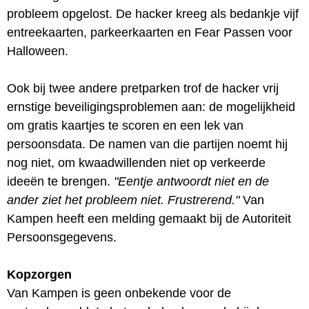
probleem opgelost. De hacker kreeg als bedankje vijf
entreekaarten, parkeerkaarten en Fear Passen voor
Halloween.
Ook bij twee andere pretparken trof de hacker vrij
ernstige beveiligingsproblemen aan: de mogelijkheid
om gratis kaartjes te scoren en een lek van
persoonsdata. De namen van die partijen noemt hij
nog niet, om kwaadwillenden niet op verkeerde
ideeën te brengen.
"Eentje antwoordt niet en de
ander ziet het probleem niet. Frustrerend."
Van
Kampen heeft een melding gemaakt bij de Autoriteit
Persoonsgegevens.
Kopzorgen
Van Kampen is geen onbekende voor de