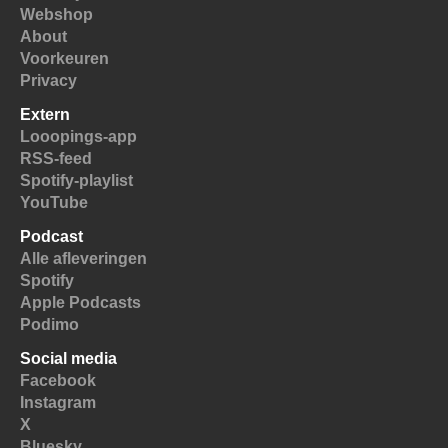
Webshop
About
Voorkeuren
Privacy
Extern
Looopings-app
RSS-feed
Spotify-playlist
YouTube
Podcast
Alle afleveringen
Spotify
Apple Podcasts
Podimo
Social media
Facebook
Instagram
X
Bluesky