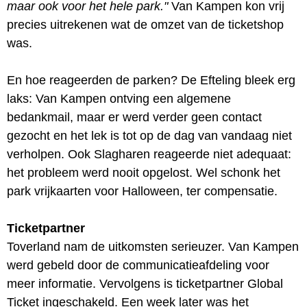
maar ook voor het hele park."
Van Kampen kon vrij
precies uitrekenen wat de omzet van de ticketshop
was.
En hoe reageerden de parken? De Efteling bleek erg
laks: Van Kampen ontving een algemene
bedankmail, maar er werd verder geen contact
gezocht en het lek is tot op de dag van vandaag niet
verholpen. Ook Slagharen reageerde niet adequaat:
het probleem werd nooit opgelost. Wel schonk het
park vrijkaarten voor Halloween, ter compensatie.
Ticketpartner
Toverland nam de uitkomsten serieuzer. Van Kampen
werd gebeld door de communicatieafdeling voor
meer informatie. Vervolgens is ticketpartner Global
Ticket ingeschakeld. Een week later was het