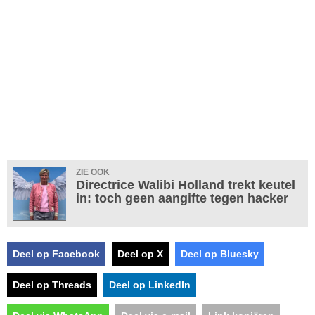
ZIE OOK
Directrice Walibi Holland trekt keutel
in: toch geen aangifte tegen hacker
Deel op Facebook
Deel op X
Deel op Bluesky
Deel op Threads
Deel op LinkedIn