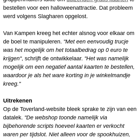
bestellen voor een halloweenattractie. Dat probleem
werd volgens Slagharen opgelost.
Van Kampen kreeg het echter alsnog voor elkaar om
de boel te manipuleren.
"Met een eenvoudig trucje
was het mogelijk om het totaalbedrag op 0 euro te
krijgen"
, schrijft de ontwikkelaar.
"Het was namelijk
mogelijk om een negatief aantal kaarten te bestellen,
waardoor je als het ware korting in je winkelmandje
kreeg."
Uitrekenen
Op de Toverland-website bleek sprake te zijn van een
datalek.
"De webshop toonde namelijk via
bijbehorende scripts hoeveel kaarten er verkocht
waren per tijdslot. Niet alleen voor de spookhuizen,