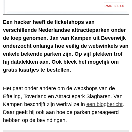
Een hacker heeft de ticketshops van
verschillende Nederlandse attractieparken onder
de loep genomen. Jan van Kampen uit Beverwijk
onderzocht onlangs hoe veilig de webwinkels van
enkele bekende parken zijn. Op vijf plekken trof
hij datalekken aan. Ook bleek het mogelijk om
gratis kaartjes te bestellen.
Het gaat onder andere om de webshops van de
Efteling, Toverland en Attractiepark Slagharen. Van
Kampen beschrijft zijn werkwijze in
een blogbericht
.
Daar geeft hij ook aan hoe de parken gereageerd
hebben op de bevindingen.