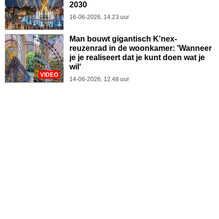
2030
16-06-2026, 14.23 uur
Man bouwt gigantisch K'nex-
reuzenrad in de woonkamer: 'Wanneer
je je realiseert dat je kunt doen wat je
wil'
VIDEO
14-06-2026, 12.48 uur