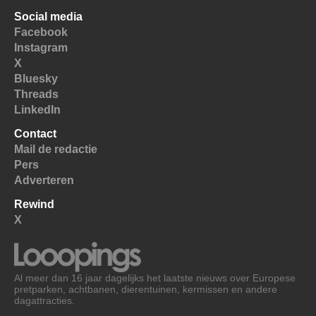
Social media
Facebook
Instagram
X
Bluesky
Threads
LinkedIn
Contact
Mail de redactie
Pers
Adverteren
Rewind
X
Al meer dan 16 jaar dagelijks het laatste nieuws over Europese
pretparken, achtbanen, dierentuinen, kermissen en andere
dagattracties.