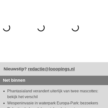
Nieuwstip?
redactie@looopings.nl
Net binnen
Phantasialand verandert uiterlijk van twee mascottes:
bekijk het verschil
Wespeninvasie in waterpark Europa-Park: bezoekers