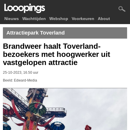
Nieuws
Wachttijden
Webshop
Voorkeuren
About
Attractiepark Toverland
Brandweer haalt Toverland-
bezoekers met hoogwerker uit
vastgelopen attractie
25-10-2023, 16.50 uur
Beeld: Edward-Media