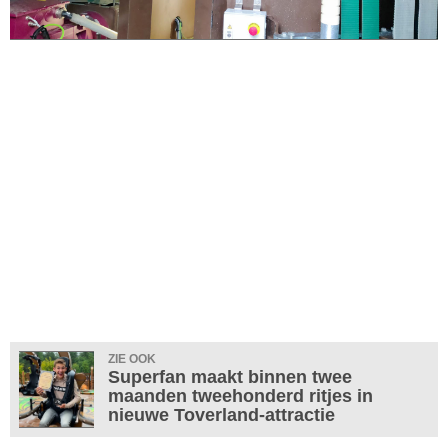
ZIE OOK
Superfan maakt binnen twee
maanden tweehonderd ritjes in
nieuwe Toverland-attractie