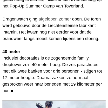
het Pop-Up Summer Camp van Toverland.
Dragonwatch ging
afgelopen zomer
open. De toren
werd gebouwd door de Liechtensteinse fabrikant
Intamin. Het kwam nog niet eerder voor dat de
brandweer langs moest komen tijdens een storing.
40 meter
Inclusief decoraties is de zogenoemde family
droptower zo'n 40 meter hoog. De zes parachutes -
met elk twee banken voor drie personen - stijgen tot
17 meter hoogte. Daarna zakken ze normaal
gesproken weer naar beneden met 19 kilometer per
uur.
■