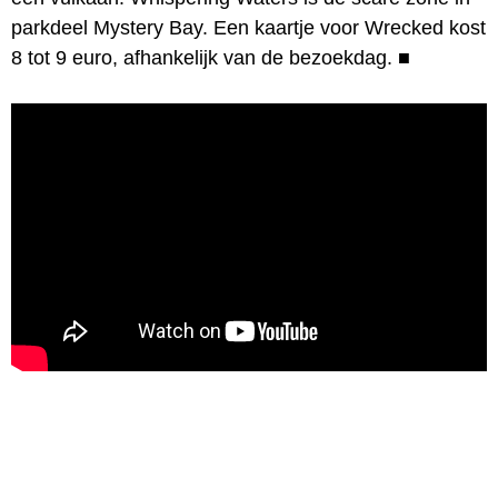
parkdeel Mystery Bay. Een kaartje voor Wrecked kost
8 tot 9 euro, afhankelijk van de bezoekdag.
■