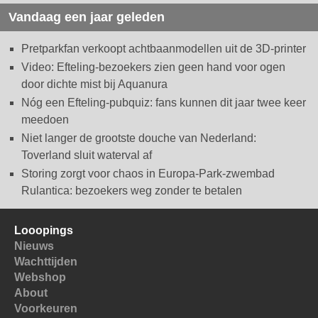
Vandaag een jaar geleden
Pretparkfan verkoopt achtbaanmodellen uit de 3D-printer
Video: Efteling-bezoekers zien geen hand voor ogen
door dichte mist bij Aquanura
Nóg een Efteling-pubquiz: fans kunnen dit jaar twee keer
meedoen
Niet langer de grootste douche van Nederland:
Toverland sluit waterval af
Storing zorgt voor chaos in Europa-Park-zwembad
Rulantica: bezoekers weg zonder te betalen
Looopings
Nieuws
Wachttijden
Webshop
About
Voorkeuren