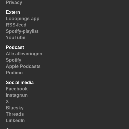
Privacy
Extern
Looopings-app
RSS-feed
Spotify-playlist
YouTube
Podcast
Alle afleveringen
Spotify
Apple Podcasts
Podimo
Social media
Facebook
Instagram
X
Bluesky
Threads
LinkedIn