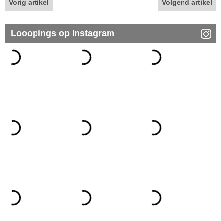
Vorig artikel
Volgend artikel
Looopings op Instagram