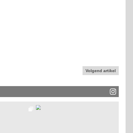
Volgend artikel