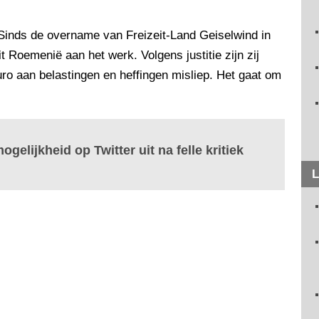
. Sinds de overname van Freizeit-Land Geiselwind in
 Roemenië aan het werk. Volgens justitie zijn zij
ro aan belastingen en heffingen misliep. Het gaat om
ogelijkheid op Twitter uit na felle kritiek
L