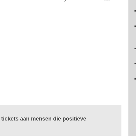
s tickets aan mensen die positieve