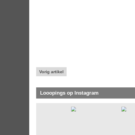
Vorig artikel
Looopings op Instagram