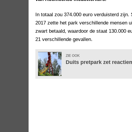
In totaal zou 374.000 euro verduisterd zijn
2017 zette het park verschillende mensen uit
zwart betaald, waardoor de staat 130.000 eu
21 verschillende gevallen.
ZIE OOK
Duits pretpark zet reactiem