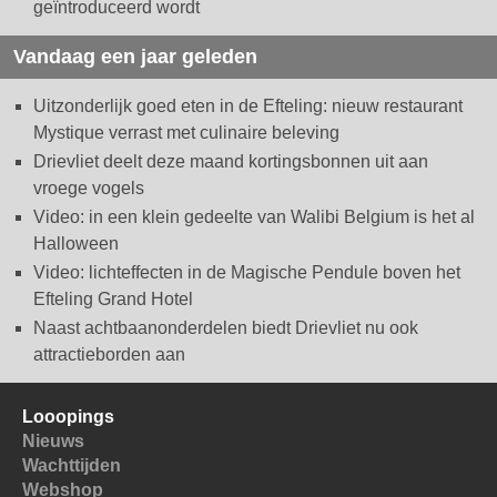
geïntroduceerd wordt
Vandaag een jaar geleden
Uitzonderlijk goed eten in de Efteling: nieuw restaurant
Mystique verrast met culinaire beleving
Drievliet deelt deze maand kortingsbonnen uit aan
vroege vogels
Video: in een klein gedeelte van Walibi Belgium is het al
Halloween
Video: lichteffecten in de Magische Pendule boven het
Efteling Grand Hotel
Naast achtbaanonderdelen biedt Drievliet nu ook
attractieborden aan
Looopings
Nieuws
Wachttijden
Webshop