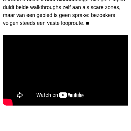
duidt beide walkthroughs zelf aan als scare zones,
maar van een gebied is geen sprake: bezoekers
volgen steeds een vaste looproute.
■