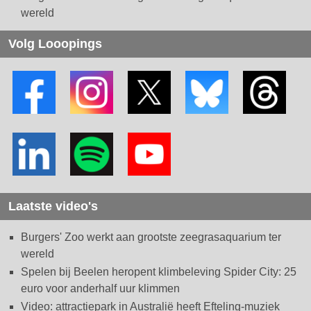
wereld
Volg Looopings
Laatste video's
Burgers' Zoo werkt aan grootste zeegrasaquarium ter
wereld
Spelen bij Beelen heropent klimbeleving Spider City: 25
euro voor anderhalf uur klimmen
Video: attractiepark in Australië heeft Efteling-muziek