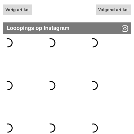
Vorig artikel
Volgend artikel
Looopings op Instagram