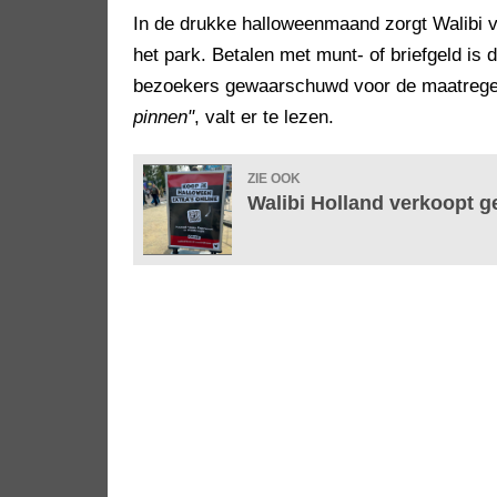
In de drukke halloweenmaand zorgt Walibi v
het park. Betalen met munt- of briefgeld is
bezoekers gewaarschuwd voor de maatrege
pinnen"
, valt er te lezen.
ZIE OOK
Walibi Holland verkoopt g