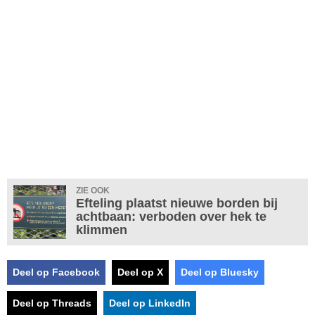
ZIE OOK
Efteling plaatst nieuwe borden bij
achtbaan: verboden over hek te
klimmen
Deel op Facebook
Deel op X
Deel op Bluesky
Deel op Threads
Deel op LinkedIn