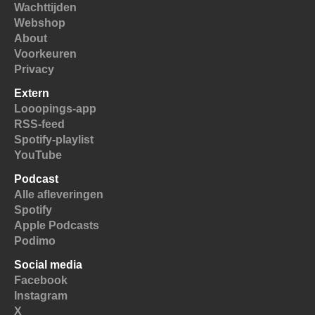
Wachttijden
Webshop
About
Voorkeuren
Privacy
Extern
Looopings-app
RSS-feed
Spotify-playlist
YouTube
Podcast
Alle afleveringen
Spotify
Apple Podcasts
Podimo
Social media
Facebook
Instagram
X