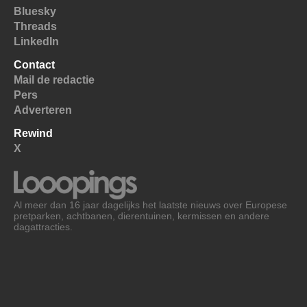
Bluesky
Threads
LinkedIn
Contact
Mail de redactie
Pers
Adverteren
Rewind
X
Al meer dan 16 jaar dagelijks het laatste nieuws over Europese
pretparken, achtbanen, dierentuinen, kermissen en andere
dagattracties.