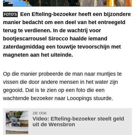
Een Efteling-bezoeker heeft een bijzondere
FOTO'S
manier bedacht om een deel van het entreegeld
terug te verdienen. In de wachtrij voor
bootjescarrousel Sirocco haalde iemand
zaterdagmiddag een touwtje tevoorschijn met
magneten aan het uiteinde.
Op die manier probeerde de man naar muntjes te
vissen die door andere mensen in het water zijn
gegooid. Dat is te zien op een foto die een
wachtende bezoeker naar Looopings stuurde.
ZIE OOK
Video: Efteling-bezoeker steelt geld
uit de Wensbron