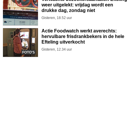
weer uitgelekt: vrijdag wordt een
drukke dag, zondag niet
Gisteren, 18.52 uur
Actie Foodwatch werkt averechts:
hervulbare frisdrankbekers in de hele
Efteling uitverkocht
Gisteren, 12.34 uur
FOTO'S