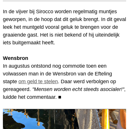
In de vijver bij Sirocco worden regelmatig muntjes
geworpen, in de hoop dat dit geluk brengt. In dit geval
leek het muntgeld vooral geluk te brengen voor de
graaiende gast. Het is niet bekend of hij uiteindelijk
iets buitgemaakt heeft.
Wensbron
In augustus ontstond nog commotie toen een
volwassen man in de Wensbron van de Efteling
stapte
om geld te stelen
. Daar werd verbolgen op
gereageerd.
"Mensen worden echt steeds asocialer!"
,
luidde het commentaar.
■