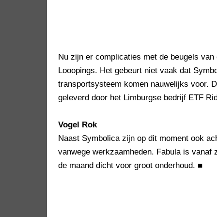
Nu zijn er complicaties met de beugels van
Looopings. Het gebeurt niet vaak dat Symb
transportsysteem komen nauwelijks voor. D
geleverd door het Limburgse bedrijf ETF R
Vogel Rok
Naast Symbolica zijn op dit moment ook ac
vanwege werkzaamheden. Fabula is vanaf zat
de maand dicht voor groot onderhoud.
■