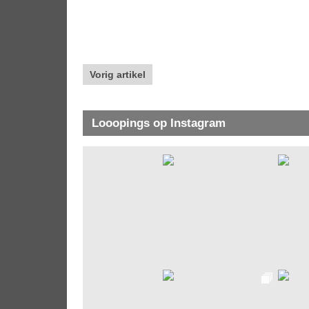
Vorig artikel
Looopings op Instagram