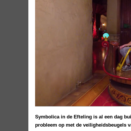
Symbolica in de Efteling is al een dag b
probleem op met de veiligheidsbeugels v