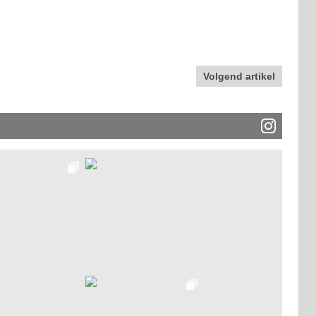
Volgend artikel