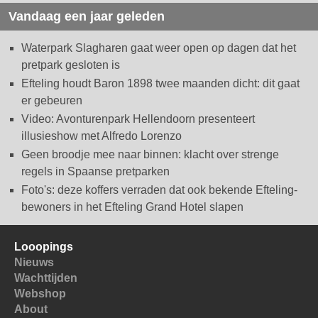
Vandaag een jaar geleden
Waterpark Slagharen gaat weer open op dagen dat het
pretpark gesloten is
Efteling houdt Baron 1898 twee maanden dicht: dit gaat
er gebeuren
Video: Avonturenpark Hellendoorn presenteert
illusieshow met Alfredo Lorenzo
Geen broodje mee naar binnen: klacht over strenge
regels in Spaanse pretparken
Foto's: deze koffers verraden dat ook bekende Efteling-
bewoners in het Efteling Grand Hotel slapen
Looopings
Nieuws
Wachttijden
Webshop
About