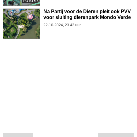
FOTO'S
Na Partij voor de Dieren pleit ook PVV
voor sluiting dierenpark Mondo Verde
22-10-2024, 23.42 uur