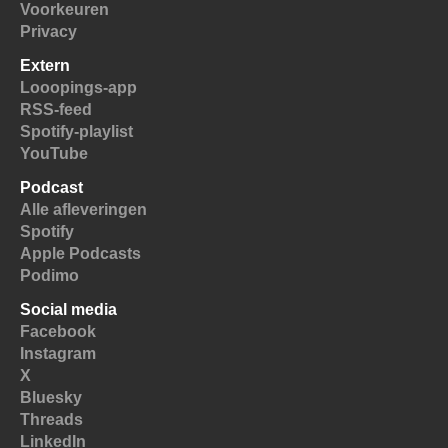
Voorkeuren
Privacy
Extern
Looopings-app
RSS-feed
Spotify-playlist
YouTube
Podcast
Alle afleveringen
Spotify
Apple Podcasts
Podimo
Social media
Facebook
Instagram
X
Bluesky
Threads
LinkedIn