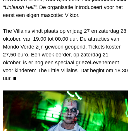
"Unleash Hell"
. De organisatie introduceert voor het
eerst een eigen mascotte: Viktor.
The Villains vindt plaats op vrijdag 27 en zaterdag 28
oktober, van 19.00 tot 00.00 uur. De attracties van
Mondo Verde zijn gewoon geopend. Tickets kosten
27,50 euro. Een week eerder, op zaterdag 21
oktober, is er nog een speciaal griezel-evenement
voor kinderen: The Little Villains. Dat begint om 18.30
uur.
■