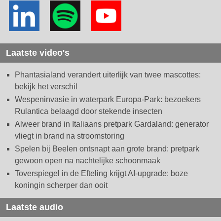
Laatste video's
Phantasialand verandert uiterlijk van twee mascottes:
bekijk het verschil
Wespeninvasie in waterpark Europa-Park: bezoekers
Rulantica belaagd door stekende insecten
Alweer brand in Italiaans pretpark Gardaland: generator
vliegt in brand na stroomstoring
Spelen bij Beelen ontsnapt aan grote brand: pretpark
gewoon open na nachtelijke schoonmaak
Toverspiegel in de Efteling krijgt AI-upgrade: boze
koningin scherper dan ooit
Laatste audio