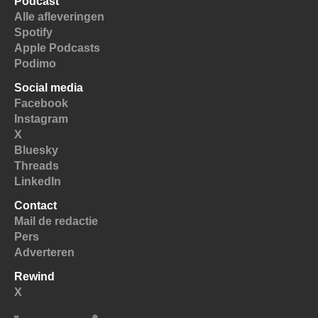
Podcast
Alle afleveringen
Spotify
Apple Podcasts
Podimo
Social media
Facebook
Instagram
X
Bluesky
Threads
LinkedIn
Contact
Mail de redactie
Pers
Adverteren
Rewind
X