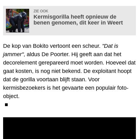
ZIE OOK
Kermisgorilla heeft opnieuw de
benen genomen, dit keer in Weert
De kop van Bokito vertoont een scheur.
"Dat is
jammer"
, aldus De Poorter. Hij geeft aan dat het
decorelement gerepareerd moet worden. Hoeveel dat
gaat kosten, is nog niet bekend. De exploitant hoopt
dat de gorilla voortaan blijft staan. Voor
kermisbezoekers is het gevaarte een populair foto-
object.
■