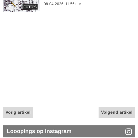
08-04-2026, 11.55 uur
FOTO'S
Vorig artikel
Volgend artikel
Looopings op Instagram