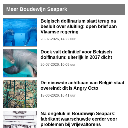
Meer Boudewijn Seapark
Belgisch dolfinarium slaat terug na
besluit over sluiting: open brief aan
Vlaamse regering
20-07-2026, 14.22 uur
Doek valt definitief voor Belgisch
dolfinarium: uiterlijk in 2037 dicht
20-07-2026, 10.09 uur
De nieuwste achtbaan van België staat
overeind: dit is Angry Octo
18-06-2026, 16.41 uur
Na ongeluk in Boudewijn Seapark:
fabrikant waarschuwde eerder voor
problemen bij vrijevaltorens