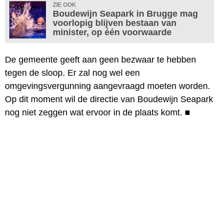
ZIE OOK
Boudewijn Seapark in Brugge mag
voorlopig blijven bestaan van
minister, op één voorwaarde
De gemeente geeft aan geen bezwaar te hebben
tegen de sloop. Er zal nog wel een
omgevingsvergunning aangevraagd moeten worden.
Op dit moment wil de directie van Boudewijn Seapark
nog niet zeggen wat ervoor in de plaats komt.
■