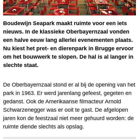
Boudewijn Seapark maakt ruimte voor een iets
nieuws. In de klassieke Oberbayernzaal vonden
een halve eeuw lang allerlei evenementen plaats.
Nu kiest het pret- en dierenpark in Brugge ervoor
om het bouwwerk te slopen. De hal is al langer in
slechte staat.
De Oberbayernzaal stond er al bij de opening van het
park in 1963. Er werd jarenlang gefeest, gegeten en
gedanst. Ook de Amerikaanse filmacteur Arnold
Schwarzenegger was er ooit te gast. De afgelopen
jaren kon de feestzaal niet meer gehuurd worden: de
ruimte diende slechts als opslag.