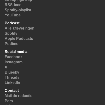
RSS-feed
Spotify-playlist
YouTube
Podcast
Alle afleveringen
Spotify
Apple Podcasts
Podimo
Social media
Facebook
Instagram
X
Bluesky
Threads
LinkedIn
Contact
Mail de redactie
Pers